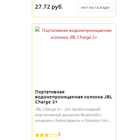
27.72
руб.
нет на складе
Портативная
водонепроницаемая колонка JBL
Charge 2+
JBL Charge 2+ - это превосходный
портативный динамик Bluetooth с
мощным стереозвуком и блоком пит...
2