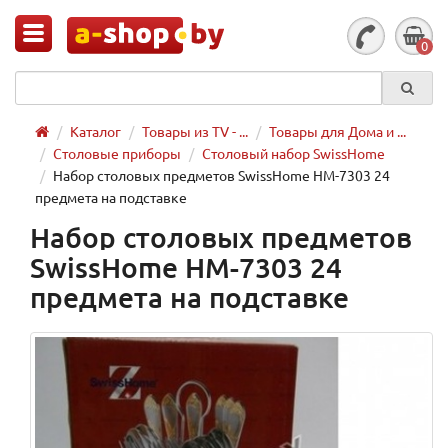
0
Каталог
Товары из TV - ...
Товары для Дома и ...
Столовые приборы
Столовый набор SwissHome
Набор столовых предметов SwissHome HM-7303 24
предмета на подставке
Набор столовых предметов
SwissHome HM-7303 24
предмета на подставке