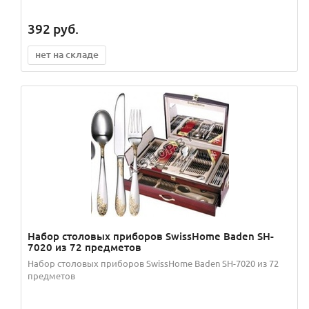
392
руб.
нет на складе
Набор столовых приборов SwissHome Baden SH-
7020 из 72 предметов
Набор столовых приборов SwissHome Baden SH-7020 из 72
предметов