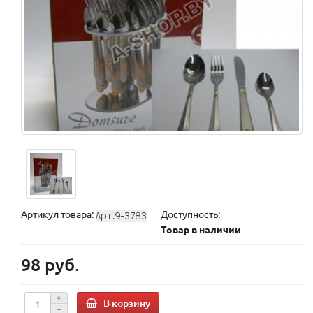
Артикул товара:
Доступность:
Товар в наличии
98 руб.
В корзину