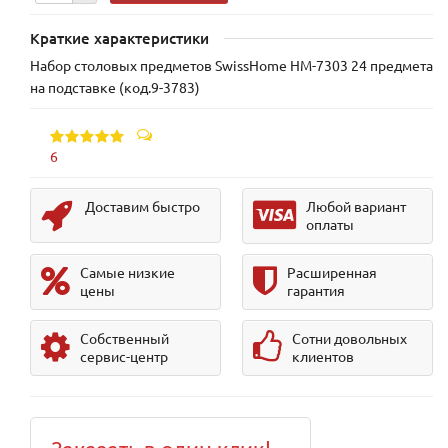
Краткие характеристики
Набор столовых предметов SwissHome HM-7303 24 предмета
на подставке (код.9-3783)
6
Доставим быстро
Любой вариант
оплаты
Самые низкие
Расширенная
цены
гарантия
Собственный
Сотни довольных
сервис-центр
клиентов