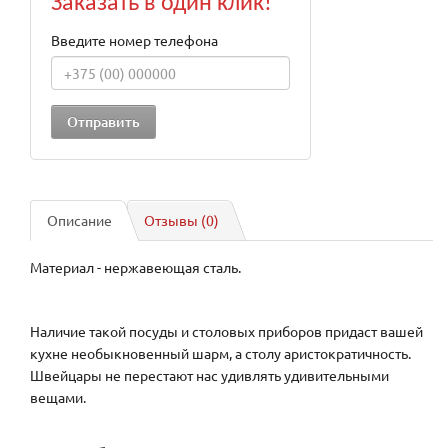
Заказать в один клик!
Введите номер телефона
Описание
Отзывы (0)
Материал - нержавеющая сталь.
Наличие такой посуды и столовых приборов придаст вашей
кухне необыкновенный шарм, а столу аристократичность.
Швейцары не перестают нас удивлять удивительными
вещами.