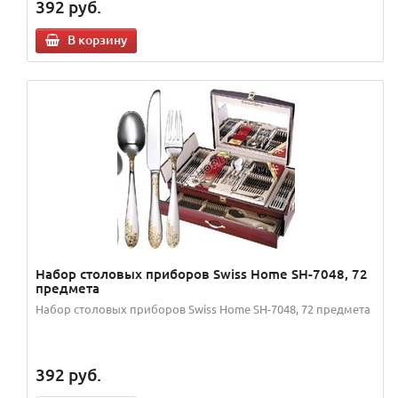
392
руб.
В корзину
Набор столовых приборов Swiss Home SH-7048, 72
предмета
Набор столовых приборов Swiss Home SH-7048, 72 предмета
392
руб.