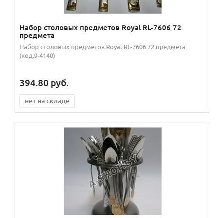
Набор столовых предметов Royal RL-7606 72
предмета
Набор столовых предметов Royal RL-7606 72 предмета
(код.9-4140)
394.80
руб.
нет на складе