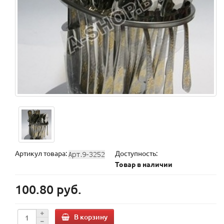
Артикул товара:
Доступность:
Товар в наличии
100.80 руб.
В корзину