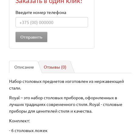
Заказать в один клик!
Введите номер телефона
Описание
Отзывы (0)
Набор столовых предметов изготовлен из нержавеющей
стали.
Royal – это набор столовых приборов, оформленных в
лучших традициях современного стиля. Royal - столовые
приборы для ценителей стиля и качества.
Комплект:
- 6 столовых ложек