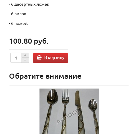
- 6 десертных ложек
- 6 вилок
- 6 ножей.
100.80 руб.
В корзину
Обратите внимание