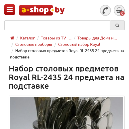
0
Каталог
Товары из TV - ...
Товары для Дома и ...
Столовые приборы
Столовый набор Royal
Набор столовых предметов Royal RL-2435 24 предмета на
подставке
Набор столовых предметов
Royal RL-2435 24 предмета на
подставке