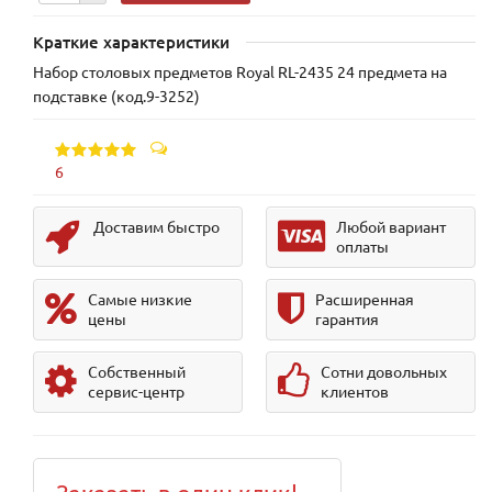
Краткие характеристики
Набор столовых предметов Royal RL-2435 24 предмета на
подставке (код.9-3252)
6
Доставим быстро
Любой вариант
оплаты
Самые низкие
Расширенная
цены
гарантия
Собственный
Сотни довольных
сервис-центр
клиентов