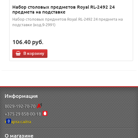
Набор столовых предметов Royal RL-2492 24
предмета на подставке
Набор столовых предметов Royal RL-2492 24 предмета на
подставке (код.9-2991)
106.40
руб.
В корзину
Информация
8029-192-70-70
+375 29 858-00-18
Карта сайта
О магазине