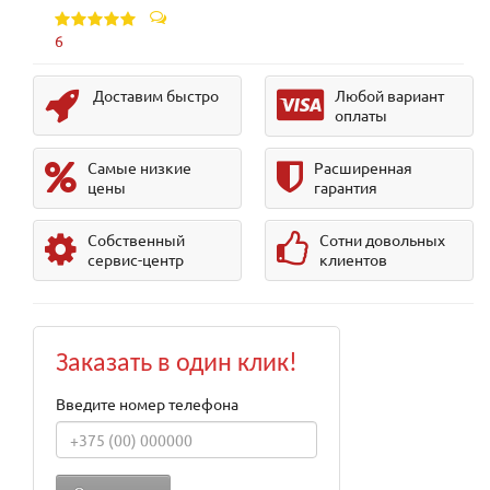
6
Доставим быстро
Любой вариант
оплаты
Самые низкие
Расширенная
цены
гарантия
Собственный
Сотни довольных
сервис-центр
клиентов
Заказать в один клик!
Введите номер телефона