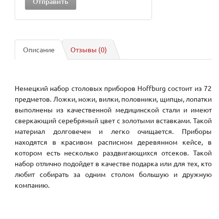
Описание
Отзывы (0)
Немецкий набор столовых приборов
Hoffburg
состоит из 72
предметов. Ложки, ножи, вилки, половники, щипцы, лопатки
выполнены из качественной медицинской стали и имеют
сверкающий серебряный цвет с золотыми вставками. Такой
материал долговечен и легко очищается. Приборы
находятся в красивом расписном деревянном кейсе, в
котором есть несколько раздвигающихся отсеков. Такой
набор отлично подойдет в качестве подарка или для тех, кто
любит собирать за одним столом большую и дружную
компанию.