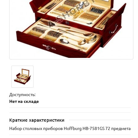
Доступность:
Нет на складе
Краткие характеристики
Набор столовых приборов Hoffburg HB-7581GS 72 предмета