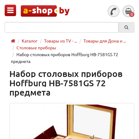
0
Каталог
Товары из TV - ...
Товары для Дома и ...
Столовые приборы
Набор столовых приборов Hoffburg HB-7581GS 72
предмета
Набор столовых приборов
Hoffburg HB-7581GS 72
предмета