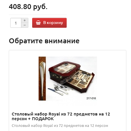
408.80 руб.
В корзину
Обратите внимание
Столовый набор Royal из 72 предметов на 12
персон + ПОДАРОК
Столовый набор Royal из 72 предметов на 12 персон