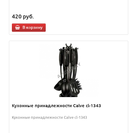
420
руб.
В корзину
Кухонные принадлежности Calve cl-1343
Кухонные принадлежности Calve cl-1343