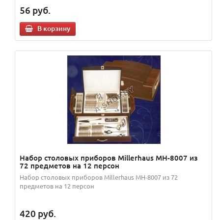
56
руб.
В корзину
Набор столовых приборов Millerhaus MH-8007 из
72 предметов на 12 персон
Набор столовых приборов Millerhaus MH-8007 из 72
предметов на 12 персон
420
руб.