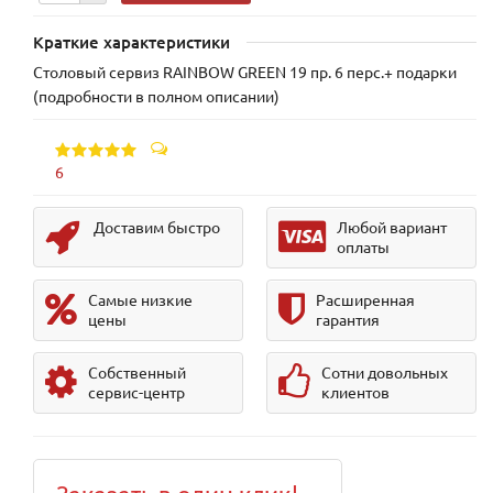
Краткие характеристики
Столовый сервиз RAINBOW GREEN 19 пр. 6 перс.+ подарки
(подробности в полном описании)
6
Доставим быстро
Любой вариант
оплаты
Самые низкие
Расширенная
цены
гарантия
Собственный
Сотни довольных
сервис-центр
клиентов