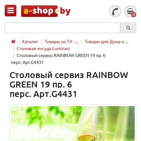
0
Каталог
Товары из TV - ...
Товары для Дома и ...
Столовая посуда Luminarc
Столовый сервиз RAINBOW GREEN 19 пр. 6
перс. Арт.G4431
Столовый сервиз RAINBOW
GREEN 19 пр. 6
перс. Арт.G4431