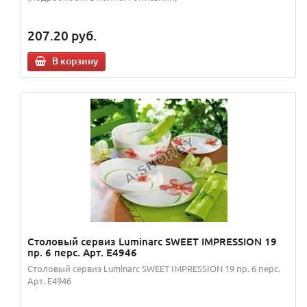
207.20
руб.
В корзину
Столовый сервиз Luminarc SWEET IMPRESSION 19
пр. 6 перс. Арт. E4946
Столовый сервиз Luminarc SWEET IMPRESSION 19 пр. 6 перс.
Арт. E4946