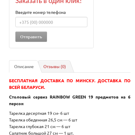
Заказать в один клик!
Введите номер телефона
Описание
Отзывы (0)
БЕСПЛАТНАЯ ДОСТАВКА ПО МИНСКУ. ДОСТАВКА ПО
ВСЕЙ БЕЛАРУСИ.
Столовый сервиз RAINBOW GREEN 19 предметов на 6
персон
Тарелка десертная 19 см- 6 шт
Тарелка обеденная 26,5 см — 6 шт
Тарелка глубокая 21 см — 6 шт
Салатник большой 27 см — 1 шт.