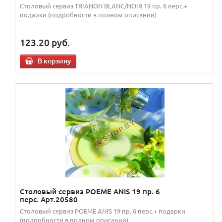
Столовый сервиз TRIANON BLANC/NOIR 19 пр. 6 перс.+
подарки (подробности в полном описании)
123.20
руб.
В корзину
Столовый сервиз POEME ANIS 19 пр. 6
перс. Арт.20580
Столовый сервиз POEME ANIS 19 пр. 6 перс.+ подарки
(подробности в полном описании)