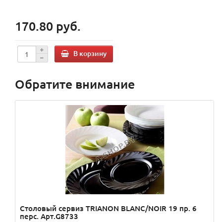
170.80 руб.
В корзину
Обратите внимание
Столовый сервиз TRIANON BLANC/NOIR 19 пр. 6
перс. Арт.G8733