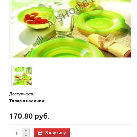
Доступность:
Товар в наличии
170.80 руб.
В корзину