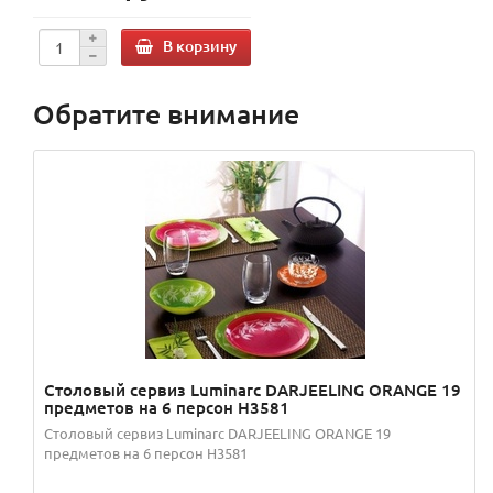
В корзину
Обратите внимание
Столовый сервиз Luminarc DARJEELING ORANGE 19
предметов на 6 персон H3581
Столовый сервиз Luminarc DARJEELING ORANGE 19
предметов на 6 персон H3581