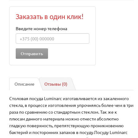
Заказать в один клик!
Введите номер телефона
Описание
Отзывы (0)
Столовая посуда Luminarc изготавливается из закаленного
стекла, в процессе изготовления упрочняясь более чем в три
раза по сравнению со стандартным стеклом. Так же к
плюсам данного материала можно отнести абсолютно
гладкую поверхность, препятствующую проникновению
бактерий и посторонних запахов в посуду.Посуду Luminarc