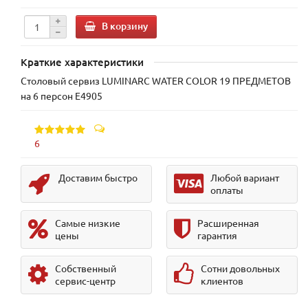
В корзину
Краткие характеристики
Столовый сервиз LUMINARC WATER COLOR 19 ПРЕДМЕТОВ
на 6 персон Е4905
6
Доставим быстро
Любой вариант
оплаты
Самые низкие
Расширенная
цены
гарантия
Собственный
Сотни довольных
сервис-центр
клиентов