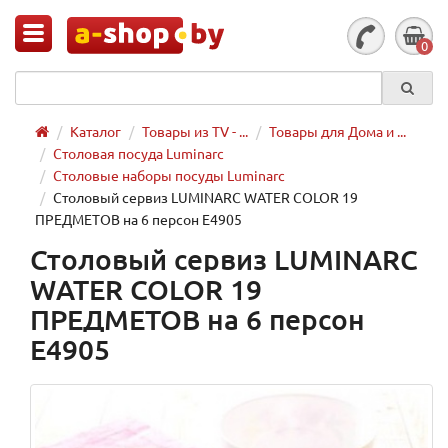
0
Каталог
Товары из TV - ...
Товары для Дома и ...
Столовая посуда Luminarc
Столовые наборы посуды Luminarc
Столовый сервиз LUMINARC WATER COLOR 19
ПРЕДМЕТОВ на 6 персон Е4905
Столовый сервиз LUMINARC
WATER COLOR 19
ПРЕДМЕТОВ на 6 персон
Е4905