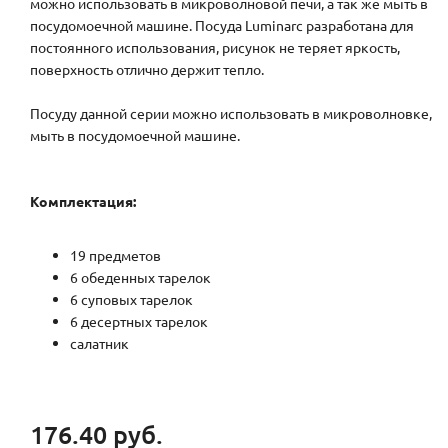
можно использовать в микроволновой печи, а так же мыть в
посудомоечной машине. Посуда Luminarc разработана для
постоянного использования, рисунок не теряет яркость,
поверхность отлично держит тепло.
Посуду данной серии можно использовать в микроволновке,
мыть в посудомоечной машине.
Комплектация:
19 предметов
6 обеденных тарелок
6 суповых тарелок
6 десертных тарелок
салатник
176.40 руб.