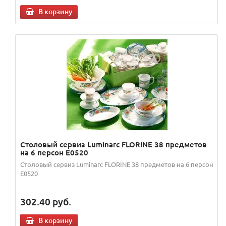
В корзину
Столовый сервиз Luminarc FLORINE 38 предметов
на 6 персон E0520
Столовый сервиз Luminarc FLORINE 38 предметов на 6 персон
E0520
302.40
руб.
В корзину