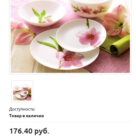
Доступность:
Товар в наличии
176.40 руб.