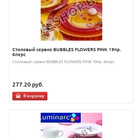
Столовый сервиз BUBBLES FLOWERS PINK 19пр.
6перс
Столовый сервиз BUBBLES FLOWERS PINK 19пр. 6перс
277.20
руб.
В корзину