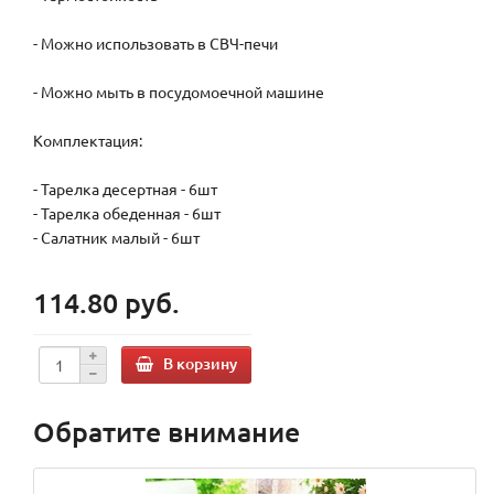
- Можно использовать в СВЧ-печи
- Можно мыть в посудомоечной машине
Комплектация:
- Тарелка десертная - 6шт
- Тарелка обеденная - 6шт
- Салатник малый - 6шт
114.80 руб.
В корзину
Обратите внимание