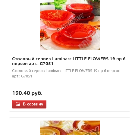
Столовый сервиз Luminarc LITTLE FLOWERS 19 пр 6
персон арт.: G7051
Столовый сервиз Luminarc LITTLE FLOWERS 19 пр 6 персон
арт.: G7051
190.40
руб.
В корзину