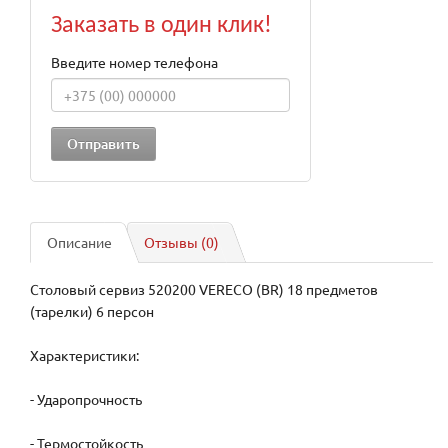
Заказать в один клик!
Введите номер телефона
Описание
Отзывы (0)
Столовый сервиз 520200 VERECO (BR) 18 предметов
(тарелки) 6 персон
Характеристики:
- Ударопрочность
- Термостойкость