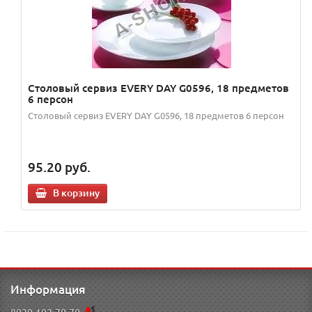
Столовый сервиз EVERY DAY G0596, 18 предметов
6 персон
Столовый сервиз EVERY DAY G0596, 18 предметов 6 персон
95.20
руб.
В корзину
Информация
8029-192-70-70