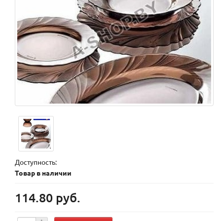
Доступность:
Товар в наличии
114.80 руб.