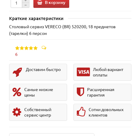
В корзину
Краткие характеристики
Столовый сервиз VERECO (BR) 520200, 18 предметов
(тарелки) 6 персон
6
Доставим быстро
Любой вариант
оплаты
Самые низкие
Расширенная
цены
гарантия
Собственный
Сотни довольных
сервис-центр
клиентов