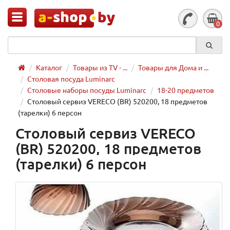
0
Каталог
Товары из TV - ...
Товары для Дома и ...
Столовая посуда Luminarc
Столовые наборы посуды Luminarc
18-20 предметов
Столовый сервиз VERECO (BR) 520200, 18 предметов
(тарелки) 6 персон
Столовый сервиз VERECO
(BR) 520200, 18 предметов
(тарелки) 6 персон