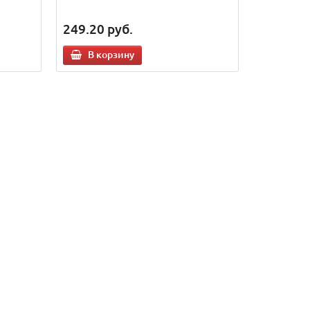
249.20
руб.
В корзину