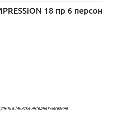
MPRESSION 18 пр 6 персон
купить в Минске интернет магазине