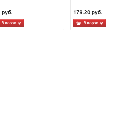
0
руб.
179.20
руб.
В корзину
В корзину