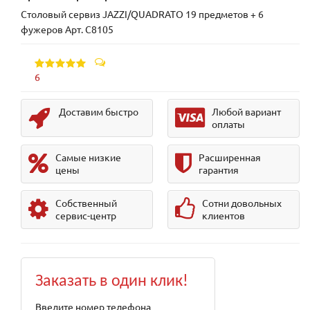
Столовый сервиз JAZZI/QUADRATO 19 предметов + 6
фужеров Арт. C8105
6
Доставим быстро
Любой вариант
оплаты
Самые низкие
Расширенная
цены
гарантия
Собственный
Сотни довольных
сервис-центр
клиентов
Заказать в один клик!
Введите номер телефона