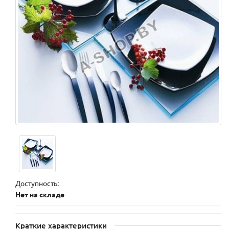
Доступность:
Нет на складе
Краткие характеристики