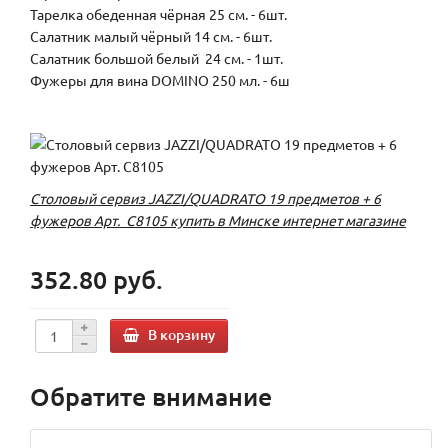
Тарелка обеденная чёрная 25 см. - 6шт.
Салатник малый чёрный 14 см. - 6шт.
Салатник большой белый 24 см. - 1шт.
Фужеры для вина DOMINO 250 мл. - 6ш
Столовый сервиз JAZZI/QUADRATO 19 предметов + 6
фужеров Арт. C8105 купить в Минске интернет магазине
352.80 руб.
В корзину
Обратите внимание