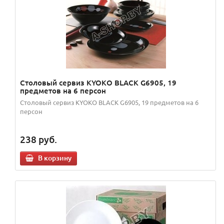
Столовый сервиз KYOKO BLACK G6905, 19
предметов на 6 персон
Столовый сервиз KYOKO BLACK G6905, 19 предметов на 6
персон
238
руб.
В корзину