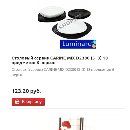
Столовый сервиз CARINE MIX D2380 (3+3) 18
предметов 6 персон
Столовый сервиз CARINE MIX D2380 (3+3) 18 предметов 6
персон
123.20
руб.
В корзину