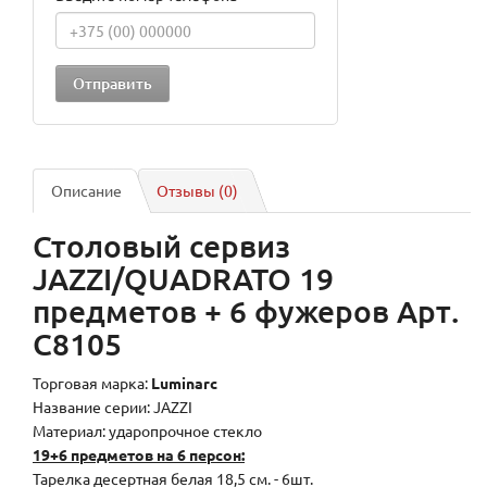
Описание
Отзывы (0)
Столовый сервиз
JAZZI/QUADRATO 19
предметов + 6 фужеров Арт.
C8105
Торговая марка:
Luminarc
Название серии: JAZZI
Материал: ударопрочное стекло
19+6 предметов на 6 персон:
Тарелка десертная белая 18,5 см. - 6шт.