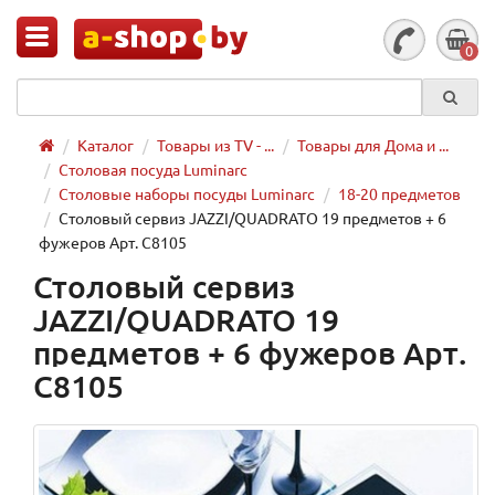
0
Каталог
Товары из TV - ...
Товары для Дома и ...
Столовая посуда Luminarc
Столовые наборы посуды Luminarc
18-20 предметов
Столовый сервиз JAZZI/QUADRATO 19 предметов + 6
фужеров Арт. C8105
Столовый сервиз
JAZZI/QUADRATO 19
предметов + 6 фужеров Арт.
C8105