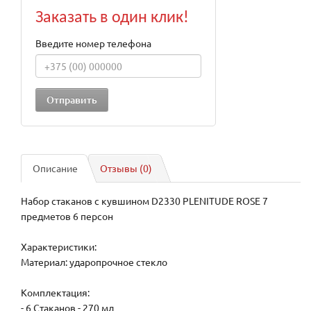
Заказать в один клик!
Введите номер телефона
Описание
Отзывы (0)
Набор стаканов с кувшином D2330 PLENITUDE ROSE 7
предметов 6 персон
Характеристики:
Материал: ударопрочное стекло
Комплектация:
- 6 Стаканов - 270 мл