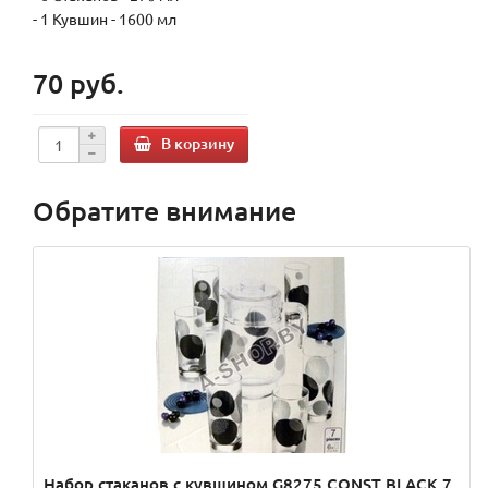
- 1 Кувшин - 1600 мл
70 руб.
В корзину
Обратите внимание
Набор стаканов с кувшином G8275 CONST BLACK 7