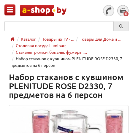
0
Каталог
Товары из TV - ...
Товары для Дома и ...
Столовая посуда Luminarc
Стаканы, рюмки, бокалы, фужеры, ...
Набор стаканов с кувшином PLENITUDE ROSE D2330, 7
предметов на 6 персон
Набор стаканов с кувшином
PLENITUDE ROSE D2330, 7
предметов на 6 персон