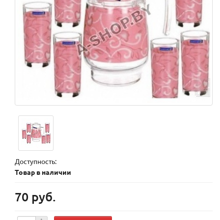
Доступность:
Товар в наличии
70 руб.