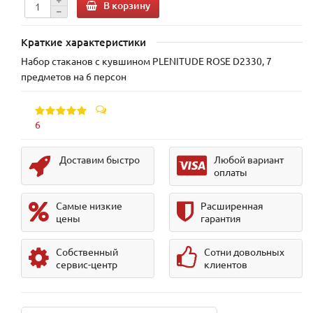
В корзину
Краткие характеристики
Набор стаканов с кувшином PLENITUDE ROSE D2330, 7
предметов на 6 персон
6
Доставим быстро
Любой вариант
оплаты
Самые низкие
Расширенная
цены
гарантия
Собственный
Сотни довольных
сервис-центр
клиентов