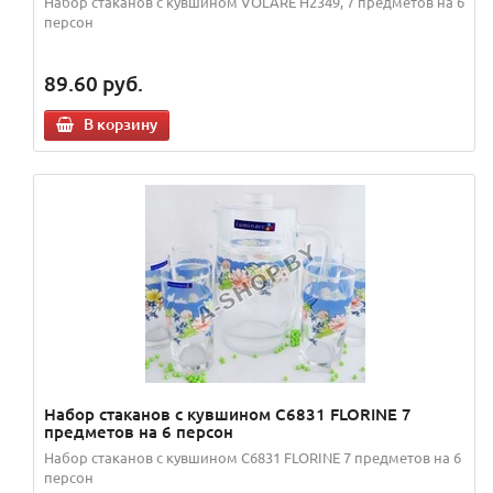
Набор стаканов с кувшином VOLARE H2349, 7 предметов на 6
персон
89.60
руб.
В корзину
Набор стаканов с кувшином C6831 FLORINE 7
предметов на 6 персон
Набор стаканов с кувшином C6831 FLORINE 7 предметов на 6
персон