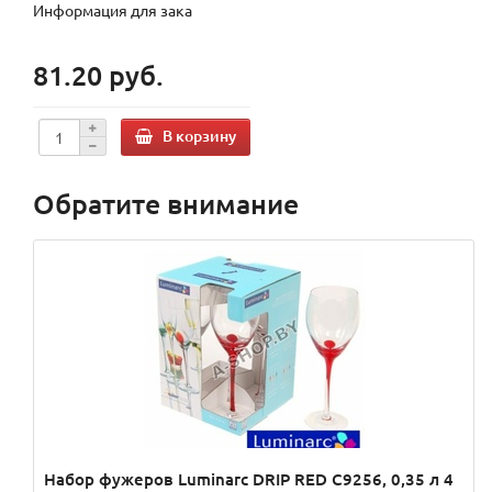
Информация для зака
81.20 руб.
В корзину
Обратите внимание
Набор фужеров Luminarc DRIP RED C9256, 0,35 л 4