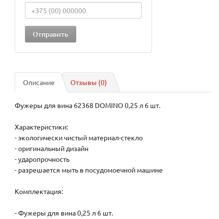
Описание
Отзывы (0)
Фужеры для вина 62368 DOMINO 0,25 л 6 шт.
Характеристики:
- экологически чистый материал-стекло
- оригинальный дизайн
- ударопрочность
- разрешается мыть в посудомоечной машине
Кoмплектация:
- Фужеры для вина 0,25 л 6 шт.