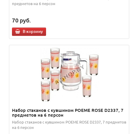
предметов на 6 персон
70
руб.
В корзину
Набор стаканов с кувшином POEME ROSE D2337, 7
предметов на 6 персон
Набор стаканов с кувшином POEME ROSE D2337, 7 предметов
на 6 персон