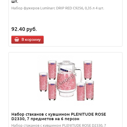
шт.
Набор фужеров Luminarc DRIP RED C9256, 0,35 л 4 шт.
92.40
руб.
В корзину
Набор стаканов с кувшином PLENITUDE ROSE
D2330, 7 предметов на 6 персон
Набор стаканов с кувшином PLENITUDE ROSE D2330, 7