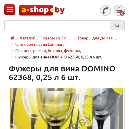
0
Каталог
Товары из TV - ...
Товары для Дома и ...
Столовая посуда Luminarc
Стаканы, рюмки, бокалы, фужеры, ...
Фужеры для вина DOMINO 62368, 0,25 л 6 шт.
Фужеры для вина DOMINO
62368, 0,25 л 6 шт.