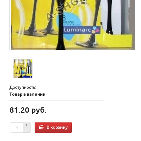
Доступность:
Товар в наличии
81.20 руб.
В корзину