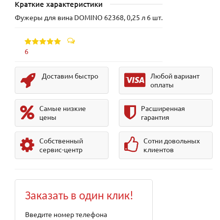
Краткие характеристики
Фужеры для вина DOMINO 62368, 0,25 л 6 шт.
6
Доставим быстро
Любой вариант
оплаты
Самые низкие
Расширенная
цены
гарантия
Собственный
Сотни довольных
сервис-центр
клиентов
Заказать в один клик!
Введите номер телефона