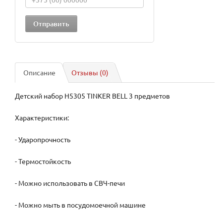
Описание
Отзывы (0)
Детский набор H5305 TINKER BELL 3 предметов
Характеристики:
- Ударопрочность
- Термостойкость
- Можно использовать в СВЧ-печи
- Можно мыть в посудомоечной машине