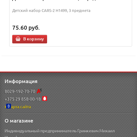
Детский набор CARS-2 H1499, 3 предмета
75.60
руб.
В корзину
Информация
8029-192-70-70
+375 29 858-00-18
Карта сайта
О магазине
Индивидуальный предприниматель Гринкевич Михаил