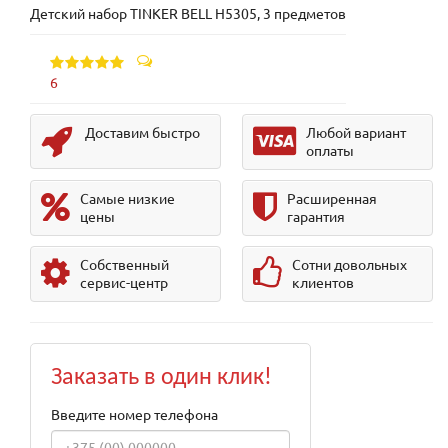
Детский набор TINKER BELL H5305, 3 предметов
6
Доставим быстро
Любой вариант
оплаты
Самые низкие
Расширенная
цены
гарантия
Собственный
Сотни довольных
сервис-центр
клиентов
Заказать в один клик!
Введите номер телефона