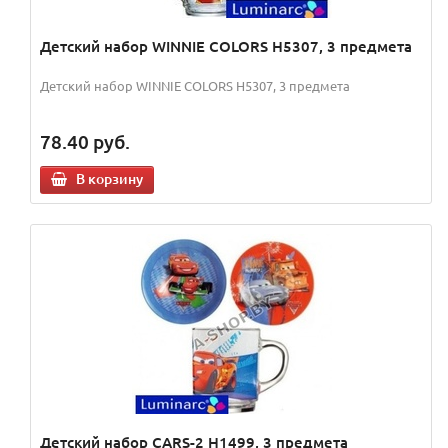
Детский набор WINNIE COLORS H5307, 3 предмета
Детский набор WINNIE COLORS H5307, 3 предмета
78.40
руб.
В корзину
Детский набор CARS-2 H1499, 3 предмета