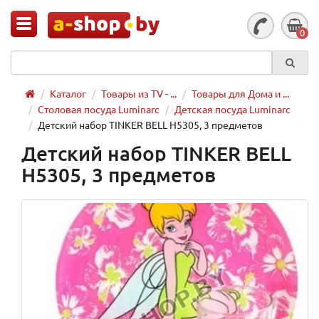
0
Каталог
Товары из TV - ...
Товары для Дома и ...
Столовая посуда Luminarc
Детская посуда Luminarc
Детский набор TINKER BELL H5305, 3 предметов
Детский набор TINKER BELL
H5305, 3 предметов