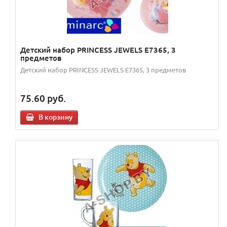
Детский набор PRINCESS JEWELS E7365, 3
предметов
Детский набор PRINCESS JEWELS E7365, 3 предметов
75.60
руб.
В корзину