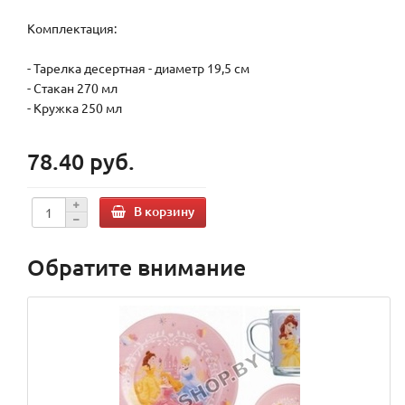
Комплектация:
- Тарелка десертная - диаметр 19,5 см
- Стакан 270 мл
- Кружка 250 мл
78.40 руб.
В корзину
Обратите внимание