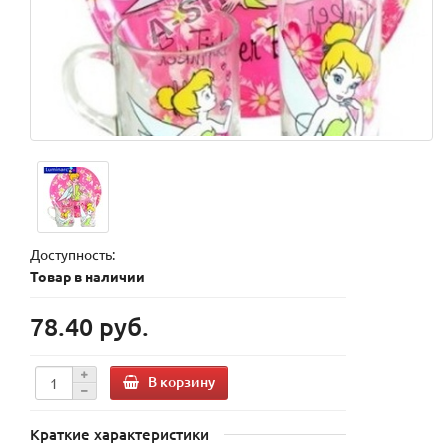
Доступность:
Товар в наличии
78.40 руб.
В корзину
Краткие характеристики