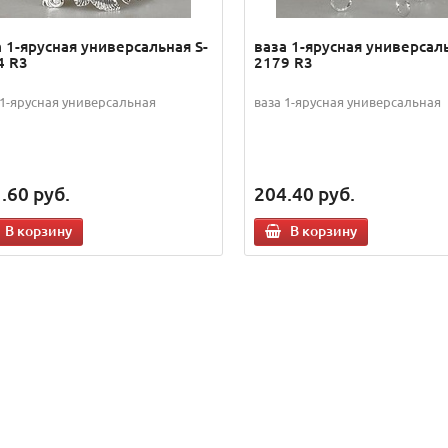
 1-ярусная универсальная S-
ваза 1-ярусная универсаль
4 R3
2179 R3
 1-ярусная универсальная
ваза 1-ярусная универсальная
.60
руб.
204.40
руб.
В корзину
В корзину