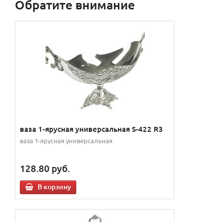
Обратите внимание
ваза 1-ярусная универсальная S-422 R3
ваза 1-ярусная универсальная
128.80
руб.
В корзину