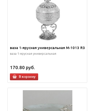
ваза 1-ярусная универсальная M-1013 R3
ваза 1-ярусная универсальная
170.80
руб.
В корзину