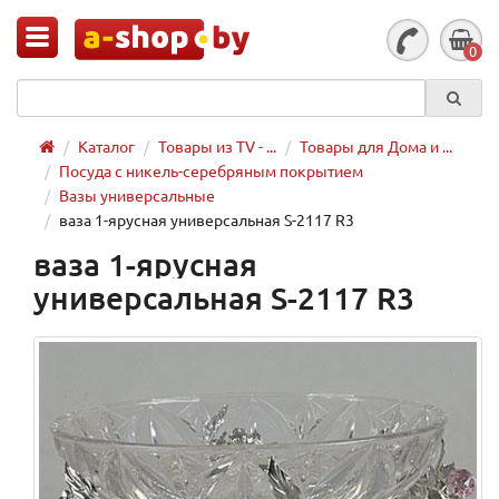
0
Каталог
Товары из TV - ...
Товары для Дома и ...
Посуда с никель-серебряным покрытием
Вазы универсальные
ваза 1-ярусная универсальная S-2117 R3
ваза 1-ярусная
универсальная S-2117 R3