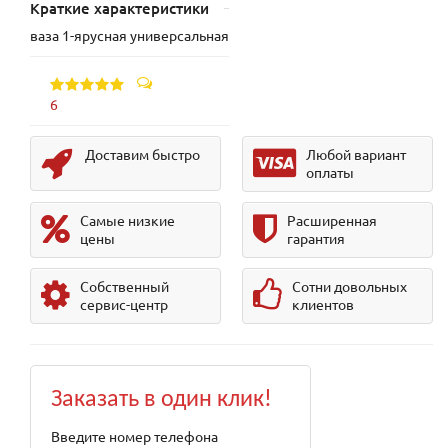
Краткие характеристики
ваза 1-ярусная универсальная
6
Доставим быстро
Любой вариант
оплаты
Самые низкие
Расширенная
цены
гарантия
Собственный
Сотни довольных
сервис-центр
клиентов
Заказать в один клик!
Введите номер телефона