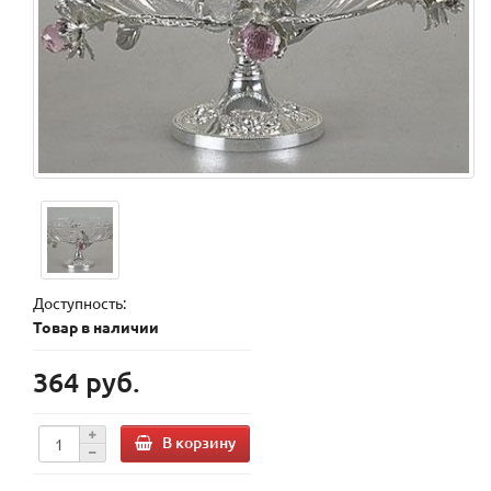
Доступность:
Товар в наличии
364 руб.
В корзину