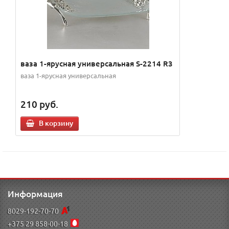
ваза 1-ярусная универсальная S-2214 R3
ваза 1-ярусная универсальная
210
руб.
В корзину
Информация
8029-192-70-70
+375 29 858-00-18