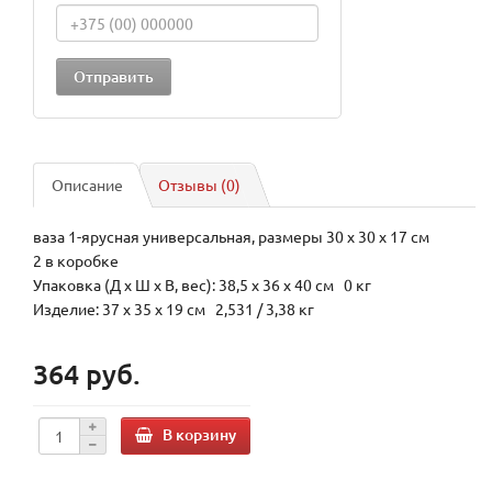
Описание
Отзывы (0)
ваза 1-ярусная универсальная, размеры 30 х 30 х 17 см
2 в коробке
Упаковка (Д х Ш х В, вес): 38,5 x 36 x 40 см 0 кг
Изделие: 37 x 35 x 19 см 2,531 / 3,38 кг
364 руб.
В корзину