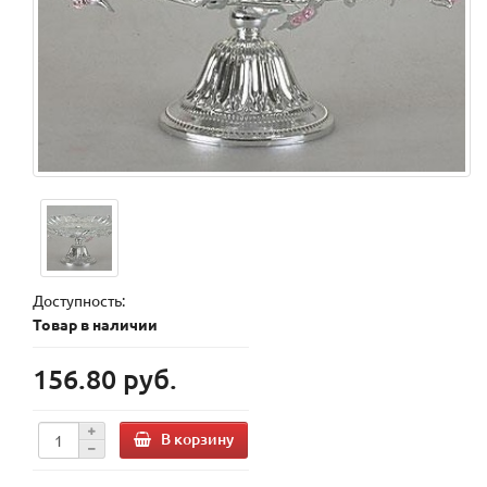
Доступность:
Товар в наличии
156.80 руб.
В корзину