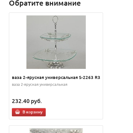
Обратите внимание
ваза 2-ярусная универсальная S-2263 R3
ваза 2-ярусная универсальная
232.40
руб.
В корзину