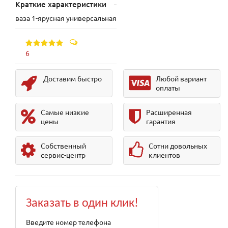
Краткие характеристики
ваза 1-ярусная универсальная
6
Доставим быстро
Любой вариант
оплаты
Самые низкие
Расширенная
цены
гарантия
Собственный
Сотни довольных
сервис-центр
клиентов
Заказать в один клик!
Введите номер телефона