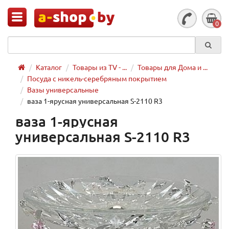
0
Каталог
Товары из TV - ...
Товары для Дома и ...
Посуда с никель-серебряным покрытием
Вазы универсальные
ваза 1-ярусная универсальная S-2110 R3
ваза 1-ярусная
универсальная S-2110 R3