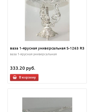
ваза 1-ярусная универсальная S-1263 R3
ваза 1-ярусная универсальная
333.20
руб.
В корзину