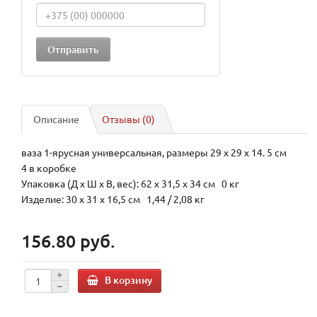
Описание
Отзывы (0)
ваза 1-ярусная универсальная, размеры 29 х 29 х 14. 5 см
4 в коробке
Упаковка (Д х Ш х В, вес): 62 x 31,5 x 34 см 0 кг
Изделие: 30 x 31 x 16,5 см 1,44 / 2,08 кг
156.80 руб.
В корзину