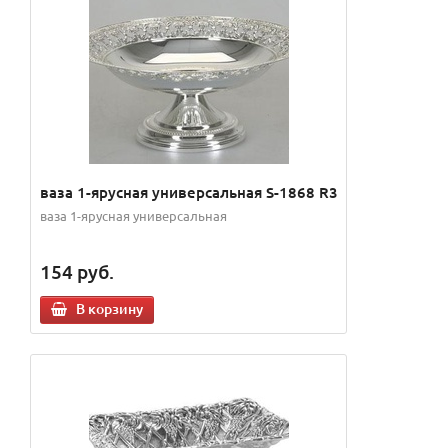
ваза 1-ярусная универсальная S-1868 R3
ваза 1-ярусная универсальная
154
руб.
В корзину