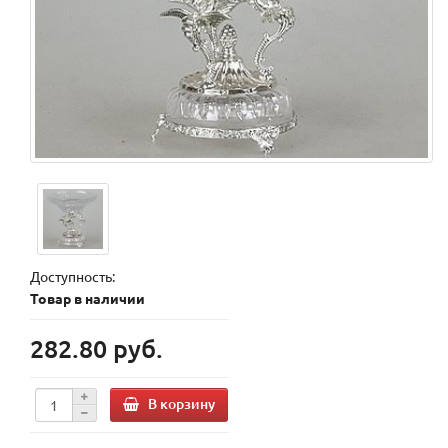
Доступность:
Товар в наличии
282.80 руб.
В корзину