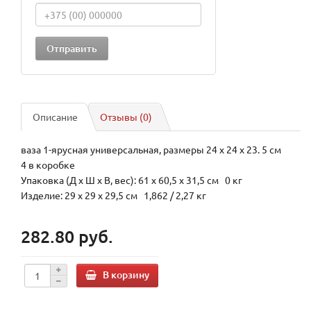
Описание
Отзывы (0)
ваза 1-ярусная универсальная, размеры 24 х 24 х 23. 5 см
4 в коробке
Упаковка (Д х Ш х В, вес): 61 x 60,5 x 31,5 см 0 кг
Изделие: 29 x 29 x 29,5 см 1,862 / 2,27 кг
282.80 руб.
В корзину