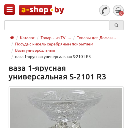
0
Каталог
Товары из TV - ...
Товары для Дома и ...
Посуда с никель-серебряным покрытием
Вазы универсальные
ваза 1-ярусная универсальная S-2101 R3
ваза 1-ярусная
универсальная S-2101 R3