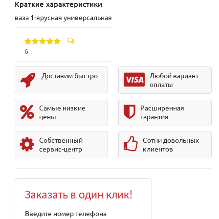
Краткие характеристики
ваза 1-ярусная универсальная
6
Доставим быстро
Любой вариант
оплаты
Самые низкие
Расширенная
цены
гарантия
Собственный
Сотни довольных
сервис-центр
клиентов
Заказать в один клик!
Введите номер телефона