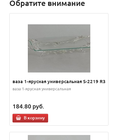
Обратите внимание
ваза 1-ярусная универсальная S-2219 R3
ваза 1-ярусная универсальная
184.80
руб.
В корзину