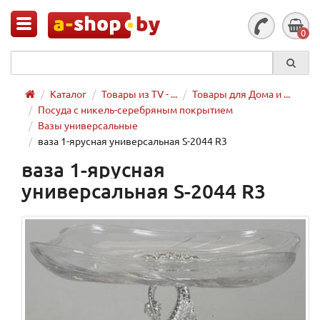
0
Каталог
Товары из TV - ...
Товары для Дома и ...
Посуда с никель-серебряным покрытием
Вазы универсальные
ваза 1-ярусная универсальная S-2044 R3
ваза 1-ярусная
универсальная S-2044 R3