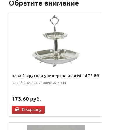
Обратите внимание
ваза 2-ярусная универсальная M-1472 R3
ваза 2-ярусная универсальная
173.60
руб.
В корзину