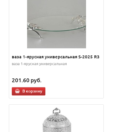
ваза 1-ярусная универсальная S-2025 R3
ваза 1-ярусная универсальная
201.60
руб.
В корзину