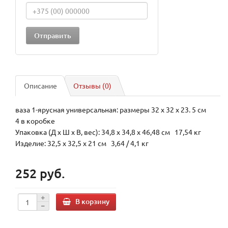
Описание
Отзывы (0)
ваза 1-ярусная универсальная: размеры 32 х 32 х 23. 5 см
4 в коробке
Упаковка (Д х Ш х В, вес): 34,8 x 34,8 x 46,48 см 17,54 кг
Изделие: 32,5 x 32,5 x 21 см 3,64 / 4,1 кг
252 руб.
В корзину