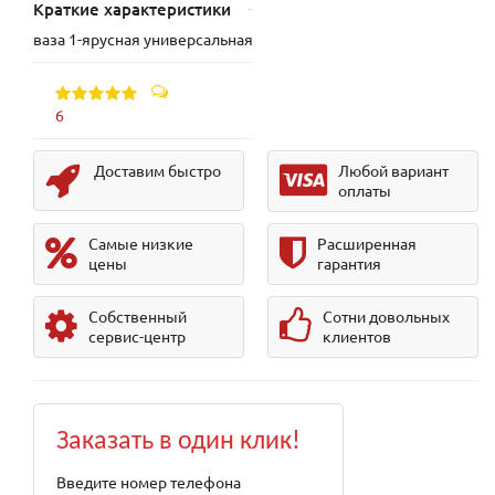
Краткие характеристики
ваза 1-ярусная универсальная
6
Доставим быстро
Любой вариант
оплаты
Самые низкие
Расширенная
цены
гарантия
Собственный
Сотни довольных
сервис-центр
клиентов
Заказать в один клик!
Введите номер телефона