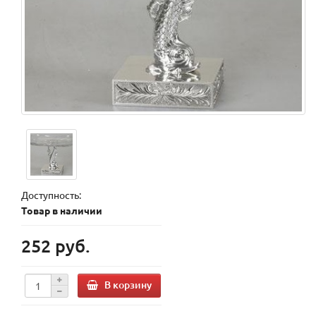
Доступность:
Товар в наличии
252 руб.
В корзину