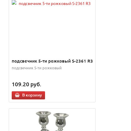
подсвечник 5-ти рожковый S-2361 R3
подсвечник 5-ти рожковый
109.20
руб.
В корзину