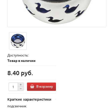
Доступность:
Товар в наличии
8.40 руб.
В корзину
Краткие характеристики
подсвечник