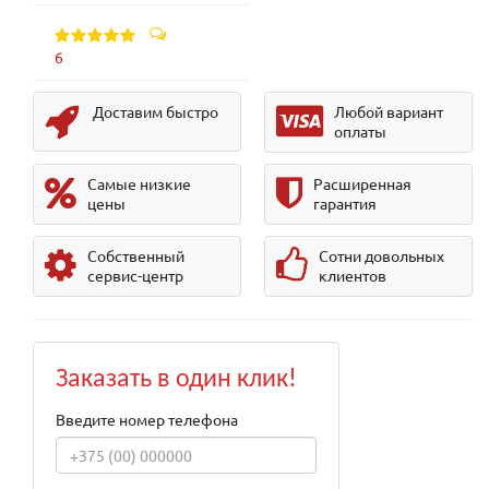
6
Доставим быстро
Любой вариант
оплаты
Самые низкие
Расширенная
цены
гарантия
Собственный
Сотни довольных
сервис-центр
клиентов
Заказать в один клик!
Введите номер телефона