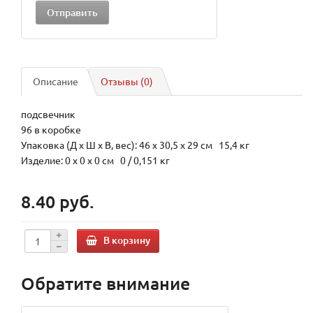
Описание
Отзывы (0)
подсвечник
96 в коробке
Упаковка (Д х Ш х В, вес): 46 x 30,5 x 29 см 15,4 кг
Изделие: 0 x 0 x 0 см 0 / 0,151 кг
8.40 руб.
В корзину
Обратите внимание