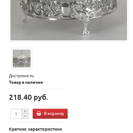
Доступность:
Товар в наличии
218.40 руб.
В корзину
Краткие характеристики