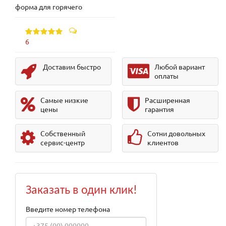
форма для горячего
6
Доставим быстро
Любой вариант
оплаты
Самые низкие
Расширенная
цены
гарантия
Собственный
Сотни довольных
сервис-центр
клиентов
Заказать в один клик!
Введите номер телефона