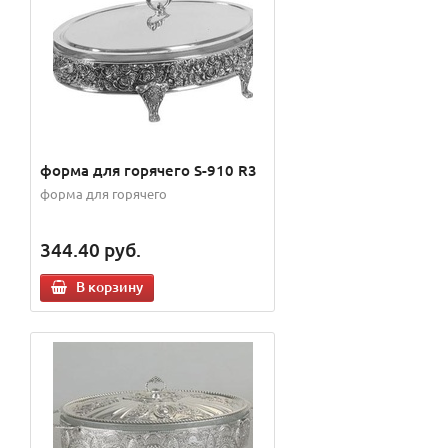
форма для горячего S-910 R3
форма для горячего
344.40
руб.
В корзину