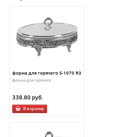
форма для горячего S-1070 R3
форма для горячего
338.80
руб.
В корзину