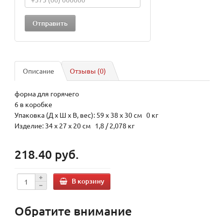
Описание
Отзывы (0)
форма для горячего
6 в коробке
Упаковка (Д х Ш х В, вес): 59 x 38 x 30 см 0 кг
Изделие: 34 x 27 x 20 см 1,8 / 2,078 кг
218.40 руб.
В корзину
Обратите внимание