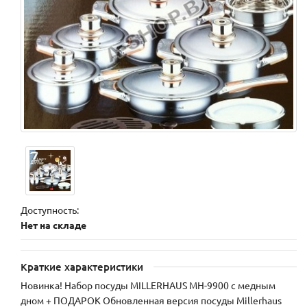
Доступность:
Нет на складе
Краткие характеристики
Новинка! Набор посуды MILLERHAUS MH-9900 с медным
дном + ПОДАРОК Обновленная версия посуды Millerhaus