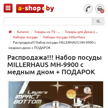
0
Каталог
Товары из TV - ...
Товары для Дома и ...
Наборы посуды
Наборы посуды MillerHaus
Распродажа!!! Набор посуды MILLERHAUS MH-9900 с
медным дном + ПОДАРОК
Распродажа!!! Набор посуды
MILLERHAUS MH-9900 с
медным дном + ПОДАРОК