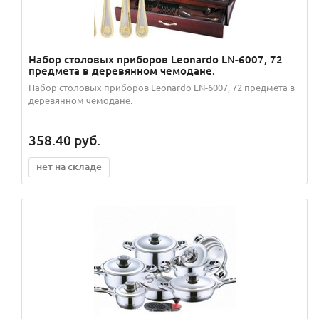
Набор столовых приборов Leonardo LN-6007, 72
предмета в деревянном чемодане.
Набор столовых приборов Leonardo LN-6007, 72 предмета в
деревянном чемодане.
358.40
руб.
нет на складе