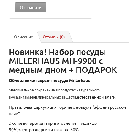
Описание
Отзывы (0)
Новинка! Набор посуды
MILLERHAUS MH-9900 с
медным дном + ПОДАРОК
Обновленная версия посуды Millerhaus
Максимальное сохранение в продуктах натурального
,естественной влаги.
вкуса,витаминов,минеральных веществ
Правильная циркуляция горячего воздуха "эффект русской
печи"
Экономия времени приготовления пищи - до
50%,электроэнергии и газа - до 60%