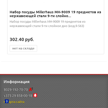
Набор посуды Millerhaus MH-9009 19 предметов из
нержавеющей стали 9-ти слойно...
Набор посуды Millerhaus MH-9009 19 предметов из
нержавеющей стали 9-ти слойное дно (код.9-563)
302.40
руб.
нет на складе
Информация
8029-192-70-70
+375 29 858-00-18
Карта сайта