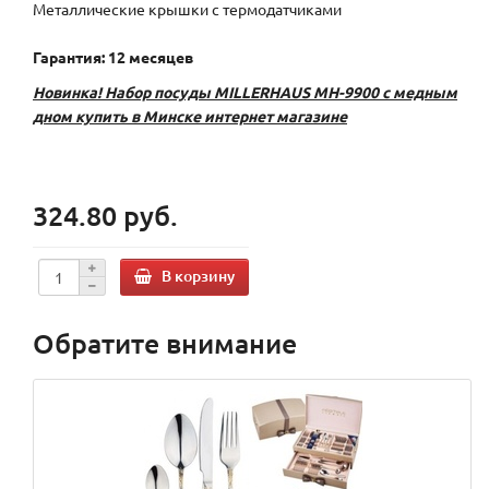
Металлические крышки с термодатчиками
Гарантия: 12 месяцев
Новинка! Набор посуды MILLERHAUS MH-9900 с медным
дном купить в Минске интернет магазине
324.80 руб.
В корзину
Обратите внимание