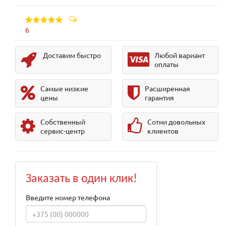
6
Доставим быстро
Любой вариант
оплаты
Самые низкие
Расширенная
цены
гарантия
Собственный
Сотни довольных
сервис-центр
клиентов
Заказать в один клик!
Введите номер телефона