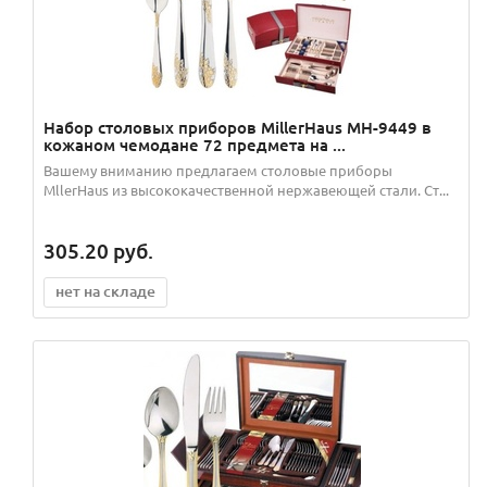
Набор столовых приборов MillerHaus MH-9449 в
кожаном чемодане 72 предмета на ...
Вашему вниманию предлагаем столовые приборы
MllerHaus из высококачественной нержавеющей стали. Ст...
305.20
руб.
нет на складе