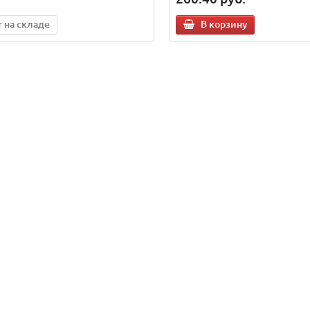
т на складе
В корзину