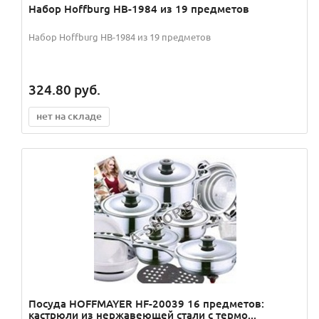
Набор Hoffburg HB-1984 из 19 предметов
Набор Hoffburg HB-1984 из 19 предметов
324.80
руб.
нет на складе
Посуда HOFFMAYER HF-20039 16 предметов:
кастрюли из нержавеющей стали с термо...