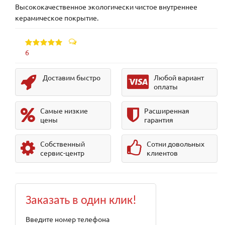
Высококачественное экологически чистое внутреннее
керамическое покрытие.
6
Доставим быстро
Любой вариант
оплаты
Самые низкие
Расширенная
цены
гарантия
Собственный
Сотни довольных
сервис-центр
клиентов
Заказать в один клик!
Введите номер телефона