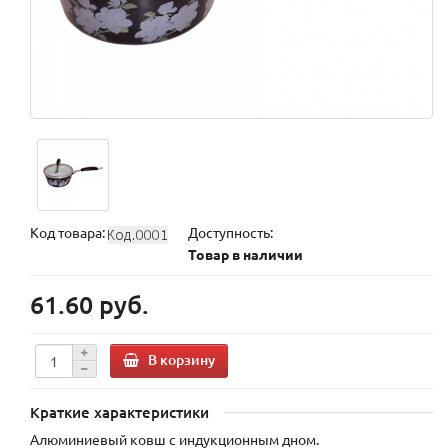
Код товара:
Доступность:
Товар в наличии
61.60 руб.
В корзину
Краткие характеристики
Алюминиевый ковш с индукционным дном.