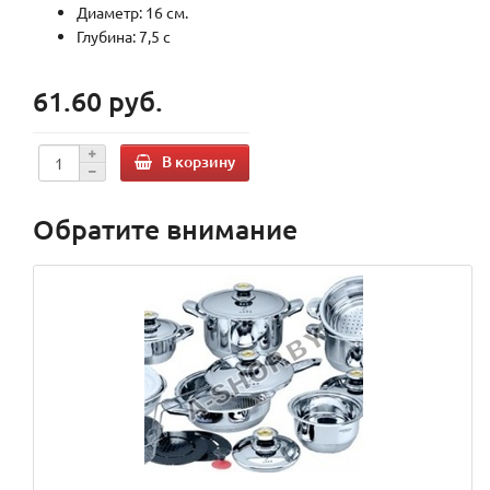
Диаметр: 16 см.
Глубина: 7,5 с
61.60 руб.
В корзину
Обратите внимание