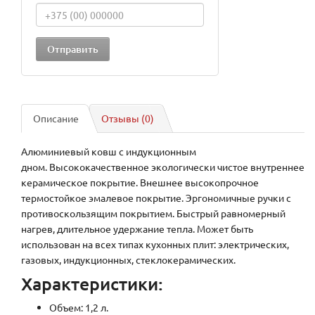
Описание
Отзывы (0)
Алюминиевый ковш с индукционным
дном. Высококачественное экологически чистое внутреннее
керамическое покрытие. Внешнее высокопрочное
термостойкое эмалевое покрытие. Эргономичные ручки с
противоскользящим покрытием. Быстрый равномерный
нагрев, длительное удержание тепла. Может быть
использован на всех типах кухонных плит: электрических,
газовых, индукционных, стеклокерамических.
Характеристики:
Объем: 1,2 л.