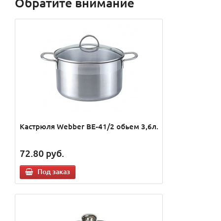
Обратите внимание
Кастрюля Webber ВЕ-41/2 обьем 3,6л.
72.80
руб.
Под заказ