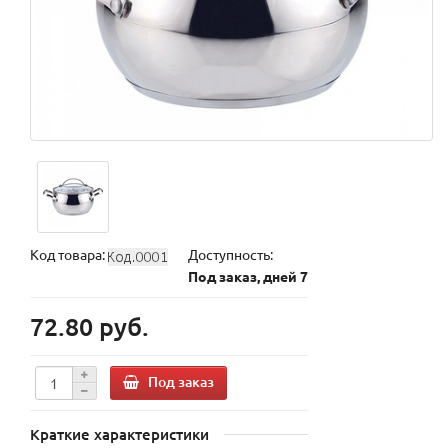
Код товара:
Доступность:
Под заказ, дней 7
72.80 руб.
Под заказ
Краткие характеристики