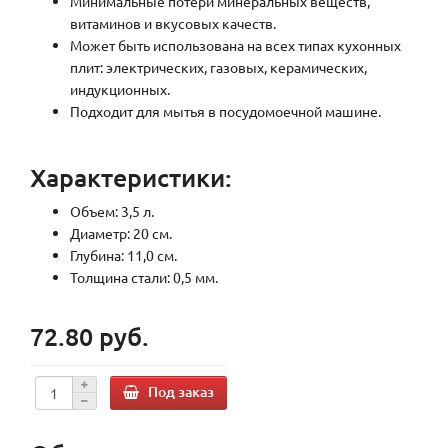
Минимальные потери минеральных веществ,
витаминов и вкусовых качеств.
Может быть использована на всех типах кухонных
плит: электрических, газовых, керамических,
индукционных.
Подходит для мытья в посудомоечной машине.
Характеристики:
Объем: 3,5 л.
Диаметр: 20 см.
Глубина: 11,0 см.
Толщина стали: 0,5 мм.
72.80 руб.
Под заказ