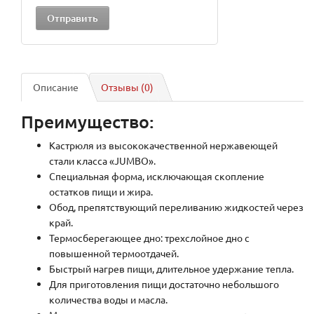
Описание
Отзывы (0)
Преимущество:
Кастрюля из высококачественной нержавеющей
стали класса «JUMBO».
Специальная форма, исключающая скопление
остатков пищи и жира.
Обод, препятствующий переливанию жидкостей через
край.
Термосберегающее дно: трехслойное дно с
повышенной термоотдачей.
Быстрый нагрев пищи, длительное удержание тепла.
Для приготовления пищи достаточно небольшого
количества воды и масла.