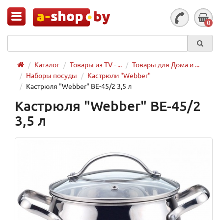
0
Каталог
Товары из TV - ...
Товары для Дома и ...
Наборы посуды
Кастрюли "Webber"
Кастрюля "Webber" BE-45/2 3,5 л
Кастрюля "Webber" BE-45/2
3,5 л