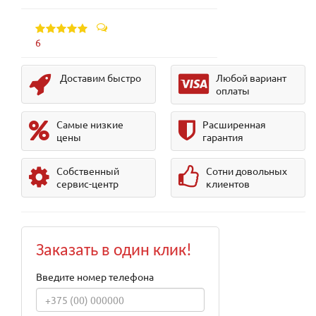
6
Доставим быстро
Любой вариант
оплаты
Самые низкие
Расширенная
цены
гарантия
Собственный
Сотни довольных
сервис-центр
клиентов
Заказать в один клик!
Введите номер телефона