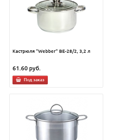
Кастрюля "Webber" BE-28/2, 3,2 л
61.60
руб.
Под заказ