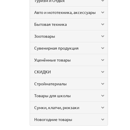
Туризм и Отдых
Авто и мототехника, аксессуары
Бытовая техника
Зоотовары
Сувенирная продукция
Уценённые товары
СКИДКИ
Стройматериалы
Товары для школы
Сумки, клатчи, рюкзаки
Новогодние товары