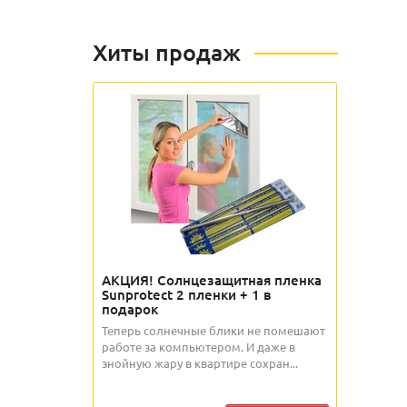
Хиты продаж
АКЦИЯ! Солнцезащитная пленка
Sunprotect 2 пленки + 1 в
подарок
Теперь солнечные блики не помешают
работе за компьютером. И даже в
знойную жару в квартире сохран...