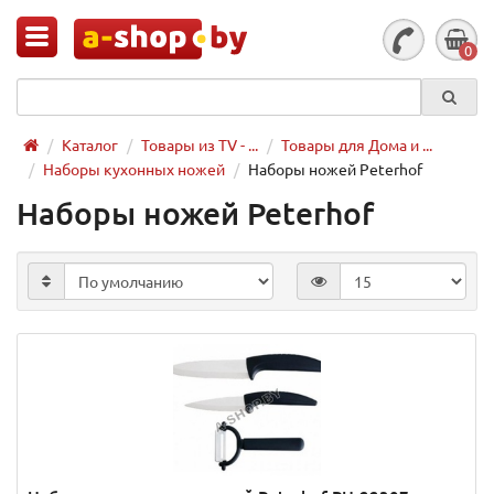
0
Каталог
Товары из TV - ...
Товары для Дома и ...
Наборы кухонных ножей
Наборы ножей Peterhof
Наборы ножей Peterhof