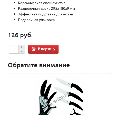
Керамическая овощечистка
Разделочная доска 295х180х9 мм
Эффектная подставка для ножей
Подарочная упаковка
126 руб.
В корзину
Обратите внимание