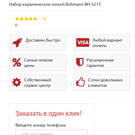
Набор керамических ножей Bohmann BH-5215
6
Доставим быстро
Любой вариант
оплаты
Самые низкие
Расширенная
цены
гарантия
Собственный
Сотни довольных
сервис-центр
клиентов
Заказать в один клик!
Введите номер телефона