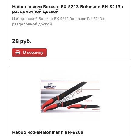
Набор ножей Бохман БХ-5213 Bohmann BH-5213 с
разделочной доской
Набор ножей Бохман БХ-5213 Bohmann BH-5213 с
разделочной доской
28
руб.
В корзину
Набор ножей Bohmann BH-5209