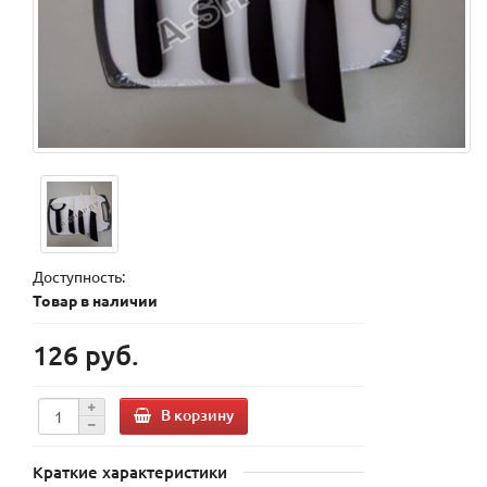
Доступность:
Товар в наличии
126 руб.
В корзину
Краткие характеристики