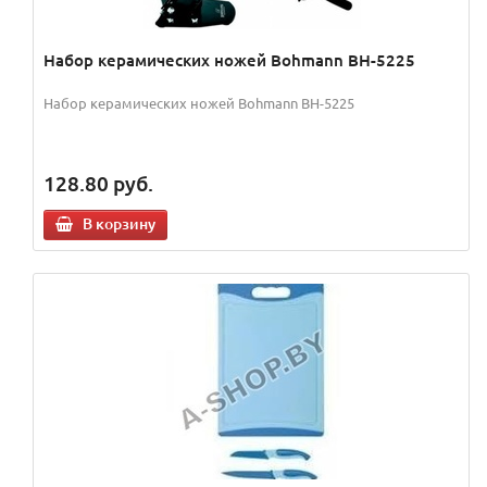
Набор керамических ножей Bohmann BH-5225
Набор керамических ножей Bohmann BH-5225
128.80
руб.
В корзину