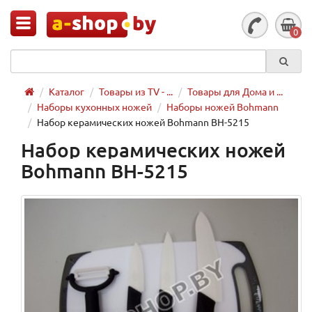
0
Каталог
Товары из TV - ...
Товары для Дома и ...
Наборы кухонных ножей
Наборы ножей Bohmann
Набор керамических ножей Bohmann BH-5215
Набор керамических ножей
Bohmann BH-5215