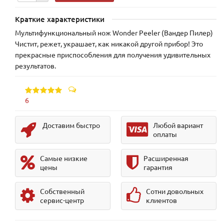
Краткие характеристики
Мультифункциональный нож Wonder Peeler (Вандер Пилер)
Чистит, режет, украшает, как никакой другой прибор! Это
прекрасные приспособления для получения удивительных
результатов.
6
Доставим быстро
Любой вариант
оплаты
Самые низкие
Расширенная
цены
гарантия
Собственный
Сотни довольных
сервис-центр
клиентов