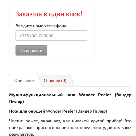
Заказать в один клик!
Введите номер телефона
Описание
Отзывы (0)
Мультифункциональный нож Wonder Peeler (Вандер
Пилер)
Нож для овощей
Wonder Peeler (Вандер Пилер)
Чистит, режет, украшает, как никакой другой прибор! Это
прекрасные приспособления для получения удивительных
результатов.