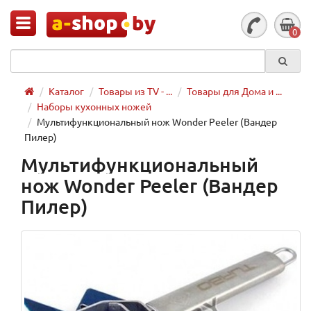
0
Каталог
Товары из TV - ...
Товары для Дома и ...
Наборы кухонных ножей
Мультифункциональный нож Wonder Peeler (Вандер
Пилер)
Мультифункциональный
нож Wonder Peeler (Вандер
Пилер)