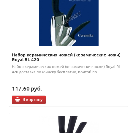
Набор керамических ножей (керамические ножи)
Royal RL-420
Набор керамических ножей (керамические ножи) Royal RL-
420 доставка по Минску бесплатно, почтой по...
117.60
руб.
В корзину