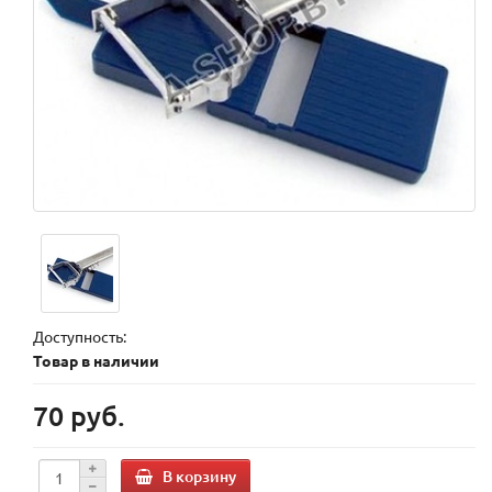
Доступность:
Товар в наличии
70 руб.
В корзину