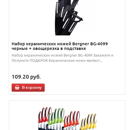
Набор керамических ножей Bergner BG-4099
черные + овощерезка в подставке
Набор керамических ножей Bergner BG-4099 Закажите и
Получите ПОДАРОК Керамические ножи являют...
109.20
руб.
В корзину