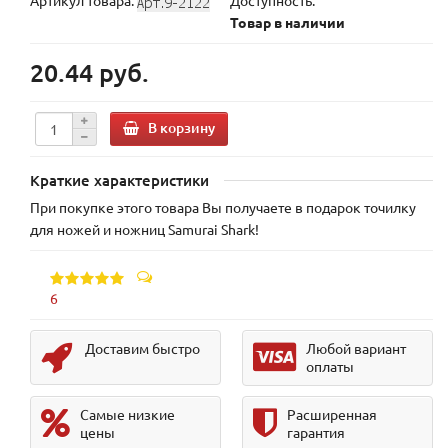
Артикул товара:
Доступность:
Товар в наличии
20.44 руб.
В корзину
Краткие характеристики
При покупке этого товара Вы получаете в подарок точилку
для ножей и ножниц Samurai Shark!
6
Доставим быстро
Любой вариант
оплаты
Самые низкие
Расширенная
цены
гарантия