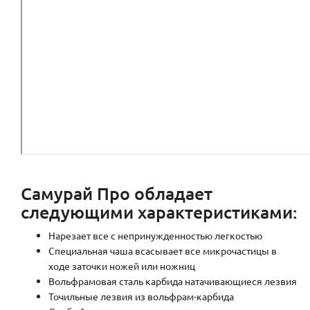
Самурай Про обладает
следующими характеристиками:
Нарезает все с непринужденностью легкостью
Специальная чаша всасывает все микрочастицы в
ходе заточки ножей или ножниц
Вольфрамовая сталь карбида натачивающиеся лезвия
Точильные лезвия из вольфрам-карбида