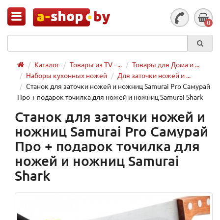
0
Каталог
Товары из TV - ...
Товары для Дома и ...
Наборы кухонных ножей
Для заточки ножей и ...
Станок для заточки ножей и ножниц Samurai Pro Самурай
Про + подарок точилка для ножей и ножниц Samurai Shark
Станок для заточки ножей и
ножниц Samurai Pro Самурай
Про + подарок точилка для
ножей и ножниц Samurai
Shark