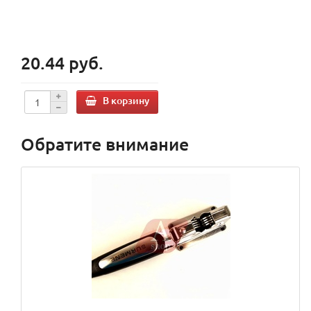
20.44 руб.
В корзину
Обратите внимание