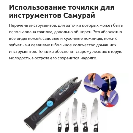
Использование точилки для
инструментов Самурай
Перечень инструментов, для заточки которых может быть
использована точилка, довольно обширен. Это абсолютно
все виды ножей, садовые и кухонные ножницы, ножи с
зубчатыми лезвиями и большое количество домашних
инструментов. Точилка обеспечит старому лезвию вторую
молодость, а острота его сохранится надолго.