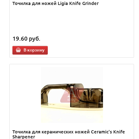
Точилка для ножей Ligia Knife Grinder
19.60
руб.
В корзину
Точилка для керамических ножей Ceramic's Knife
Sharpener