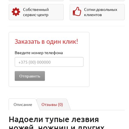
Собственный
Сотни довольных
сервис-центр
клиентов
Заказать в один клик!
Введите номер телефона
Описание
Отзывы (0)
Надоели тупые лезвия
ножей, ножниц и других