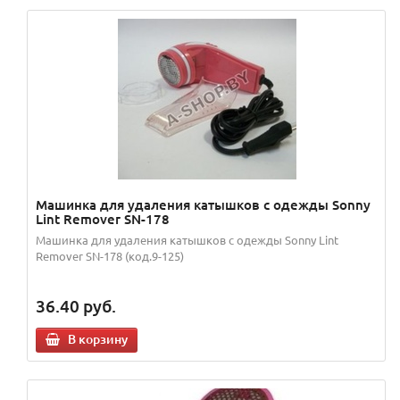
Машинка для удаления катышков с одежды Sonny
Lint Remover SN-178
Машинка для удаления катышков с одежды Sonny Lint
Remover SN-178 (код.9-125)
36.40
руб.
В корзину