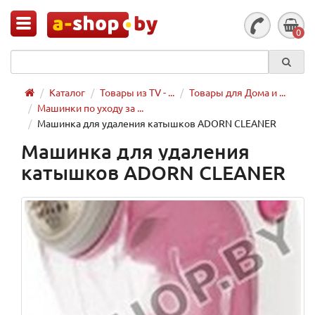
0
Каталог
Товары из TV - ...
Товары для Дома и ...
Машинки по уходу за ...
Машинка для удаления катышков ADORN CLEANER
Машинка для удаления
катышков ADORN CLEANER