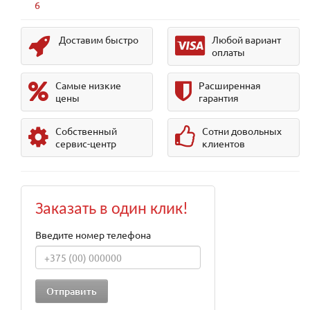
6
Доставим быстро
Любой вариант
оплаты
Самые низкие
Расширенная
цены
гарантия
Собственный
Сотни довольных
сервис-центр
клиентов
Заказать в один клик!
Введите номер телефона