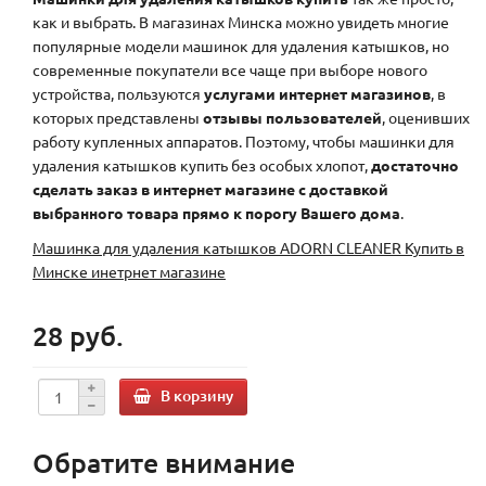
как и выбрать. В магазинах Минска можно увидеть многие
популярные модели машинок для удаления катышков, но
современные покупатели все чаще при выборе нового
устройства, пользуются
услугами интернет магазинов
, в
которых представлены
отзывы пользователей
, оценивших
работу купленных аппаратов. Поэтому, чтобы машинки для
удаления катышков купить без особых хлопот,
достаточно
сделать заказ в интернет магазине с доставкой
выбранного товара прямо к порогу Вашего дома
.
Машинка для удаления катышков ADORN CLEANER Купить в
Минске инетрнет магазине
28 руб.
В корзину
Обратите внимание