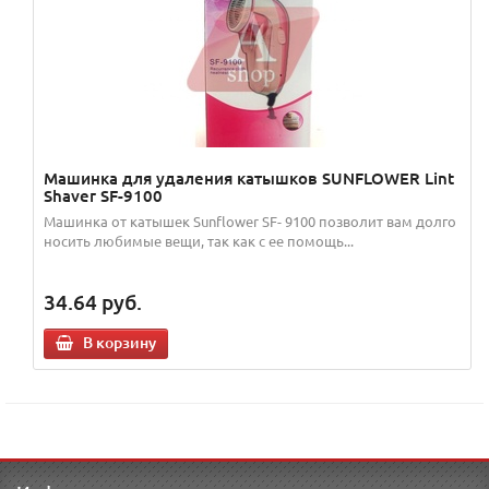
Машинка для удаления катышков SUNFLOWER Lint
Shaver SF-9100
Машинка от катышек Sunflower SF- 9100 позволит вам долго
носить любимые вещи, так как с ее помощь...
34.64
руб.
В корзину