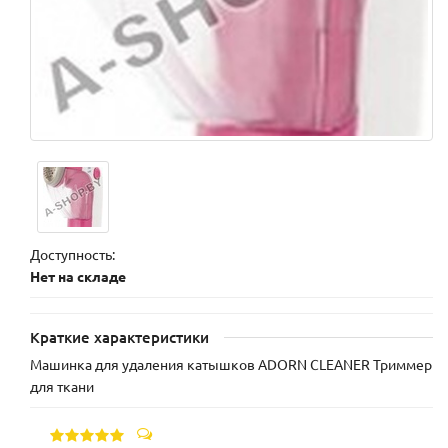
Доступность:
Нет на складе
Краткие характеристики
Машинка для удаления катышков ADORN CLEANER Триммер
для ткани