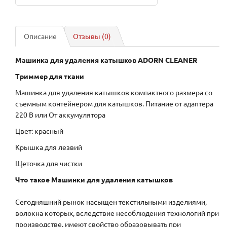
Описание
Отзывы (0)
Машинка для удаления катышков ADORN CLEANER
Триммер для ткани
Машинка для удаления катышков компактного размера со
съемным контейнером для катышков. Питание от адаптера
220 В или От аккумулятора
Цвет: красный
Крышка для лезвий
Щеточка для чистки
Что такое Машинки для удаления катышков
Сегодняшний рынок насыщен текстильными изделиями,
волокна которых, вследствие несоблюдения технологий при
производстве, имеют свойство образовывать при