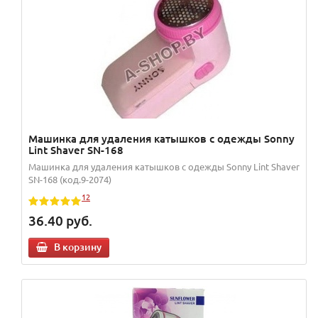
Машинка для удаления катышков с одежды Sonny
Lint Shaver SN-168
Машинка для удаления катышков с одежды Sonny Lint Shaver
SN-168 (код.9-2074)
12
36.40
руб.
В корзину