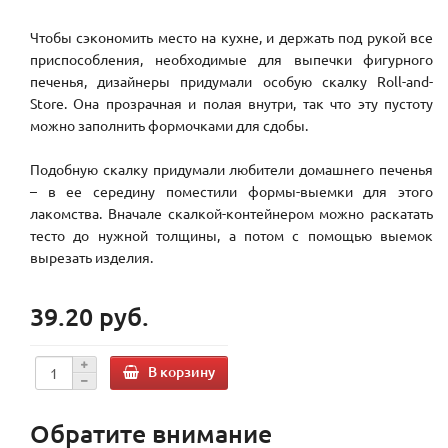
Чтобы сэкономить место на кухне, и держать под рукой все
приспособления, необходимые для выпечки фигурного
печенья, дизайнеры придумали особую скалку Roll-and-
Store. Она прозрачная и полая внутри, так что эту пустоту
можно заполнить формочками для сдобы.
Подобную скалку придумали любители домашнего печенья
– в ее середину поместили формы-выемки для этого
лакомства. Вначале скалкой-контейнером можно раскатать
тесто до нужной толщины, а потом с помощью выемок
вырезать изделия.
39.20 руб.
В корзину
Обратите внимание