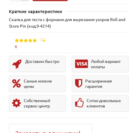
Краткие характеристики
Скалка для теста с формами для вырезания узоров Roll and
Store Pin (код.9-4214)
6
Доставим быстро
Любой вариант
оплаты
Самые низкие
Расширенная
цены
гарантия
Собственный
Сотни довольных
сервис-центр
клиентов