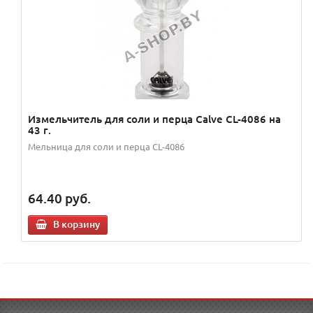
Измельчитель для соли и перца Calve CL-4086 на
43 г.
Мельница для соли и перца CL-4086
64.40
руб.
В корзину