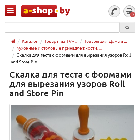
0
Каталог
Товары из TV - ...
Товары для Дома и ...
Кухонные и столовые принадлежности, ...
Скалка для теста с формами для вырезания узоров Roll
and Store Pin
Скалка для теста с формами
для вырезания узоров Roll
and Store Pin