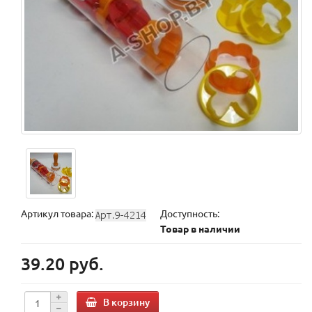
Артикул товара:
Доступность:
Товар в наличии
39.20 руб.
В корзину