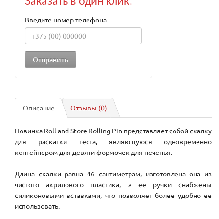
Заказать в один клик!
Введите номер телефона
Описание
Отзывы (0)
Новинка Roll and Store Rolling Pin представляет собой скалку
для раскатки теста, являющуюся одновременно
контейнером для девяти формочек для печенья.
Длина скалки равна 46 сантиметрам, изготовлена она из
чистого акрилового пластика, а ее ручки снабжены
силиконовыми вставками, что позволяет более удобно ее
использовать.