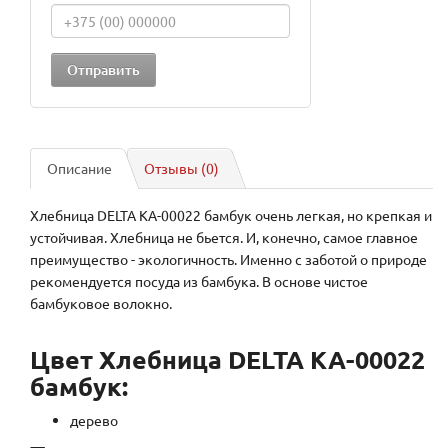
Описание
Отзывы (0)
Хлебница DELTA КА-00022 бамбук очень легкая, но крепкая и
устойчивая. Хлебница не бьется. И, конечно, самое главное
преимущество - экологичность. Именно с заботой о природе
рекомендуется посуда из бамбука. В основе чистое
бамбуковое волокно.
Цвет Хлебница DELTA КА-00022
бамбук:
дерево