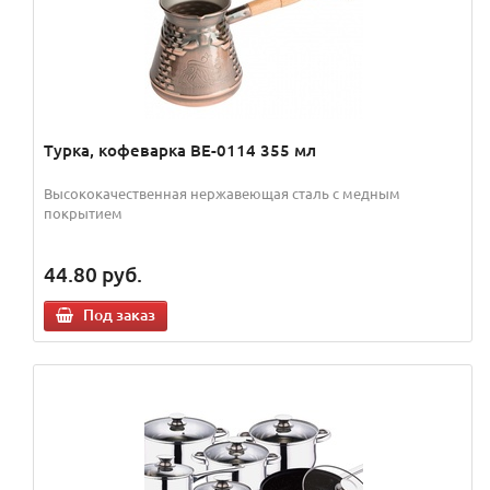
Турка, кофеварка ВЕ-0114 355 мл
Высококачественная нержавеющая сталь с медным
покрытием
44.80
руб.
Под заказ