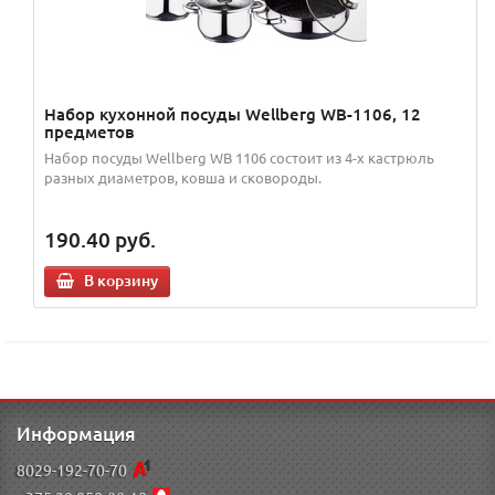
Набор кухонной посуды Wellberg WB-1106, 12
предметов
Набор посуды Wellberg WB 1106 состоит из 4-х кастрюль
разных диаметров, ковша и сковороды.
190.40
руб.
В корзину
Информация
8029-192-70-70