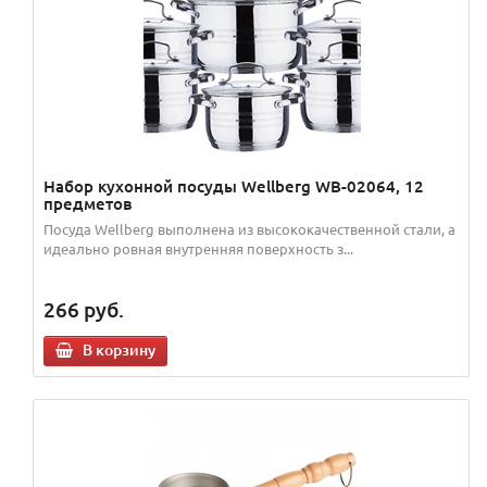
Набор кухонной посуды Wellberg WB-02064, 12
предметов
Посуда Wellberg выполнена из высококачественной стали, а
идеально ровная внутренняя поверхность з...
266
руб.
В корзину