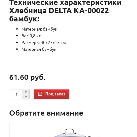
Технические характеристики
Хлебница DELTA КА-00022
бамбук:
Материал: бамбук
Вес 0,8 кг
Размеры
40х27х17 см
Материал
бамбук
61.60 руб.
Под заказ
Обратите внимание