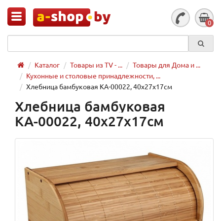
0
Каталог
Товары из TV - ...
Товары для Дома и ...
Кухонные и столовые принадлежности, ...
Хлебница бамбуковая КА-00022, 40х27х17см
Хлебница бамбуковая
КА-00022, 40х27х17см