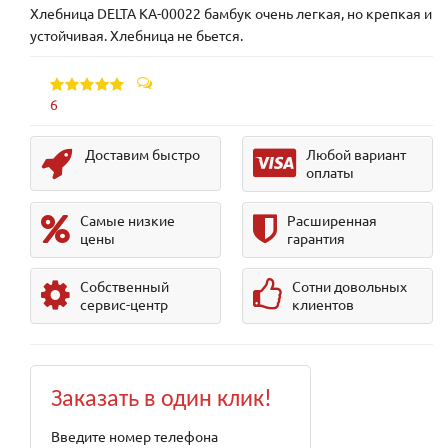
Хлебница DELTA КА-00022 бамбук очень легкая, но крепкая и
устойчивая. Хлебница не бьется.
6
Доставим быстро
Любой вариант
оплаты
Самые низкие
Расширенная
цены
гарантия
Собственный
Сотни довольных
сервис-центр
клиентов
Заказать в один клик!
Введите номер телефона