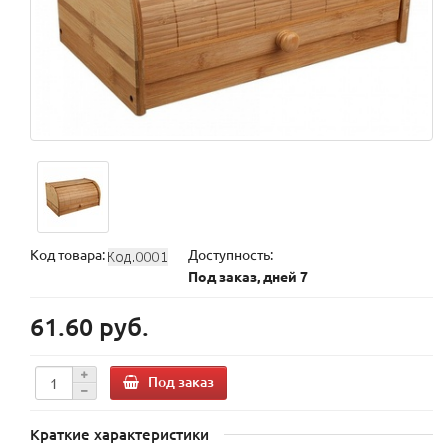
Код товара:
Доступность:
Под заказ, дней 7
61.60 руб.
Под заказ
Краткие характеристики