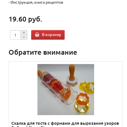
- Инструкция, книга рецептов
19.60 руб.
В корзину
Обратите внимание
Скалка для теста с формами для вырезания узоров