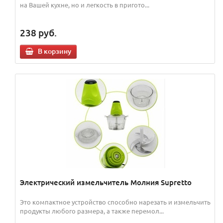
на Вашей кухне, но и легкость в пригото...
238
руб.
В корзину
Электрический измельчитель Молния Supretto
Это компактное устройство способно нарезать и измельчить
продукты любого размера, а также перемол...