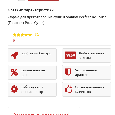
Краткие характеристики
Форма для приготовления суши и роллов Perfect Roll Sushi
(Перфект Ролл Суши)
6
Доставим быстро
Любой вариант
оплаты
Самые низкие
Расширенная
цены
гарантия
Собственный
Сотни довольных
сервис-центр
клиентов