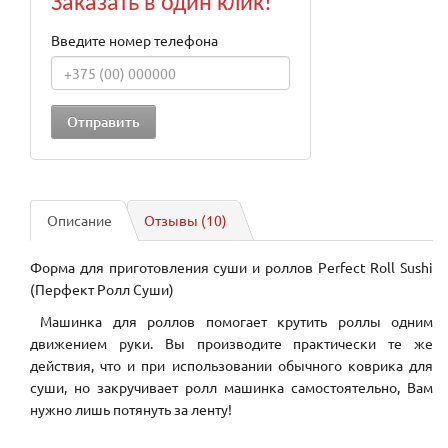
Заказать в один клик!
Введите номер телефона
Описание
Отзывы (10)
Форма для приготовления суши и роллов Perfect Roll Sushi
(Перфект Ролл Суши)
Машинка для роллов помогает крутить роллы одним
движением руки. Вы производите практически те же
действия, что и при использовании обычного коврика для
суши, но закручивает ролл машинка самостоятельно, Вам
нужно лишь потянуть за ленту!