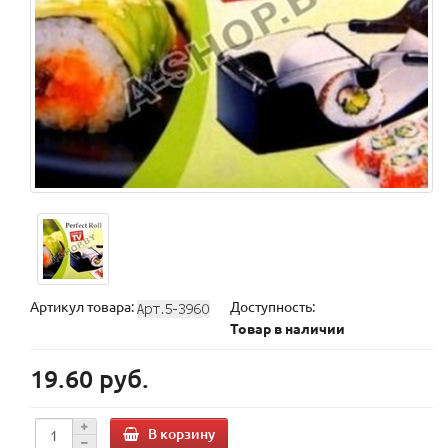
Артикул товара:
Доступность:
Товар в наличии
19.60 руб.
В корзину