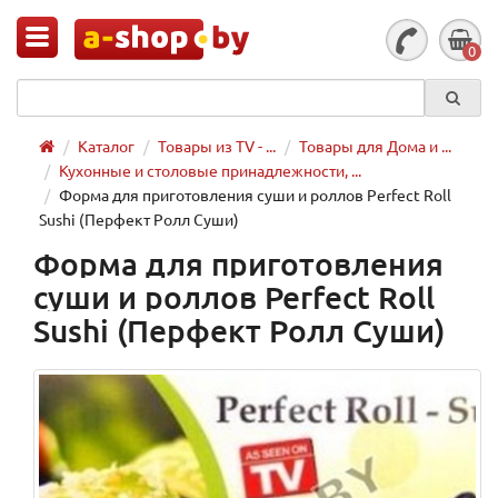
0
Каталог
Товары из TV - ...
Товары для Дома и ...
Кухонные и столовые принадлежности, ...
Форма для приготовления суши и роллов Perfect Roll
Sushi (Перфект Ролл Суши)
Форма для приготовления
суши и роллов Perfect Roll
Sushi (Перфект Ролл Суши)