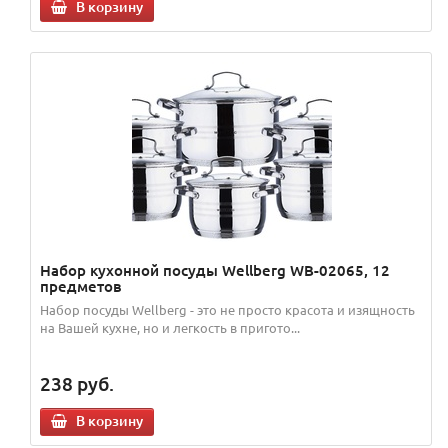
В корзину
Набор кухонной посуды Wellberg WB-02065, 12
предметов
Набор посуды Wellberg - это не просто красота и изящность
на Вашей кухне, но и легкость в пригото...
238
руб.
В корзину