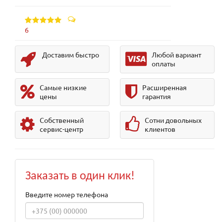
6
Доставим быстро
Любой вариант
оплаты
Самые низкие
Расширенная
цены
гарантия
Собственный
Сотни довольных
сервис-центр
клиентов
Заказать в один клик!
Введите номер телефона