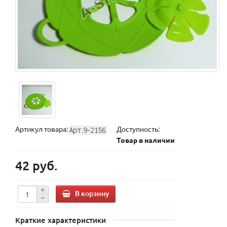
Артикул товара:
Доступность:
Товар в наличии
42 руб.
В корзину
Краткие характеристики