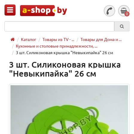
0
Каталог
Товары из TV - ...
Товары для Дома и ...
Кухонные и столовые принадлежности, ...
3 шт. Силиконовая крышка "Невыкипайка" 26 см
3 шт. Силиконовая крышка
"Невыкипайка" 26 см