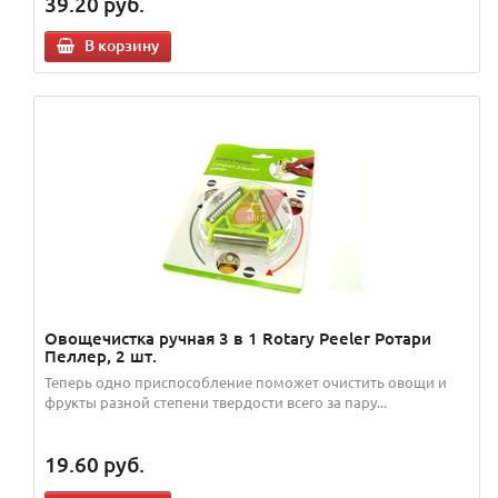
39.20
руб.
В корзину
Овощечистка ручная 3 в 1 Rotary Peeler Ротари
Пеллер, 2 шт.
Теперь одно приспособление поможет очистить овощи и
фрукты разной степени твердости всего за пару...
19.60
руб.