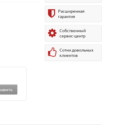
Расширенная
гарантия
Собственный
сервис-центр
Сотни довольных
клиентов