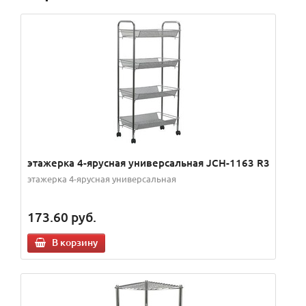
этажерка 4-ярусная универсальная JCH-1163 R3
этажерка 4-ярусная универсальная
173.60
руб.
В корзину