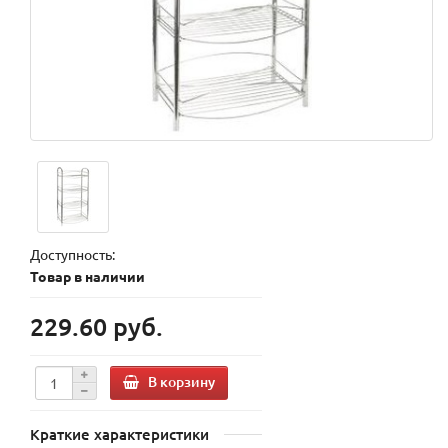
Доступность:
Товар в наличии
229.60 руб.
В корзину
Краткие характеристики