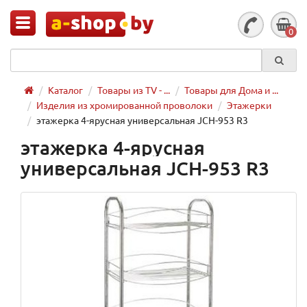
0
Каталог
Товары из TV - ...
Товары для Дома и ...
Изделия из хромированной проволоки
Этажерки
этажерка 4-ярусная универсальная JCH-953 R3
этажерка 4-ярусная
универсальная JCH-953 R3