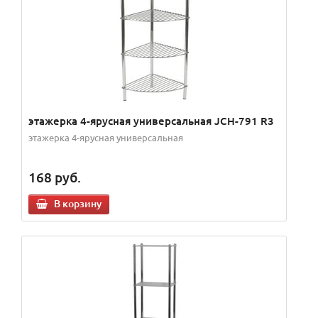
этажерка 4-ярусная универсальная JCH-791 R3
этажерка 4-ярусная универсальная
168
руб.
В корзину