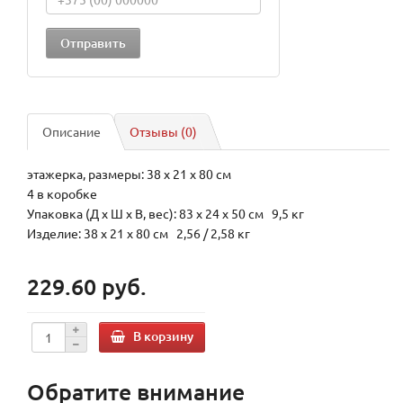
Описание
Отзывы (0)
этажерка, размеры: 38 x 21 x 80 см
4 в коробке
Упаковка (Д х Ш х В, вес): 83 x 24 x 50 см 9,5 кг
Изделие: 38 x 21 x 80 см 2,56 / 2,58 кг
229.60 руб.
В корзину
Обратите внимание