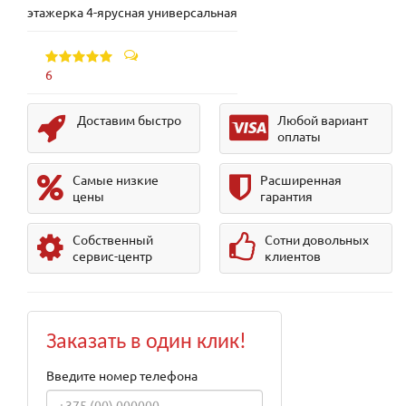
этажерка 4-ярусная универсальная
6
Доставим быстро
Любой вариант
оплаты
Самые низкие
Расширенная
цены
гарантия
Собственный
Сотни довольных
сервис-центр
клиентов
Заказать в один клик!
Введите номер телефона