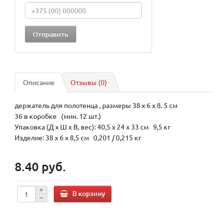
Описание
Отзывы (0)
держатель для полотенца , размеры 38 х 6 х 8. 5 см
36 в коробке (мин. 12 шт.)
Упаковка (Д х Ш х В, вес): 40,5 x 24 x 33 см 9,5 кг
Изделие: 38 x 6 x 8,5 см 0,201 / 0,215 кг
8.40 руб.
В корзину