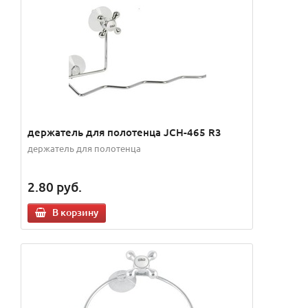
держатель для полотенца JCH-465 R3
держатель для полотенца
2.80
руб.
В корзину