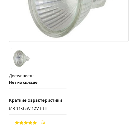
Доступность:
Нет на складе
Краткие характеристики
MR 11-35W 12V FTH