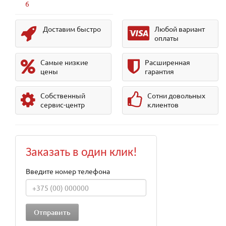
6
Доставим быстро
Любой вариант
оплаты
Самые низкие
Расширенная
цены
гарантия
Собственный
Сотни довольных
сервис-центр
клиентов
Заказать в один клик!
Введите номер телефона