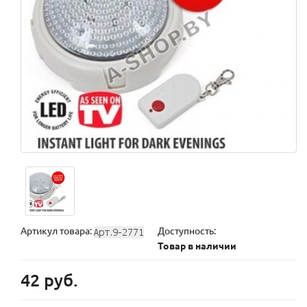
Артикул товара:
Доступность:
Товар в наличии
42 руб.