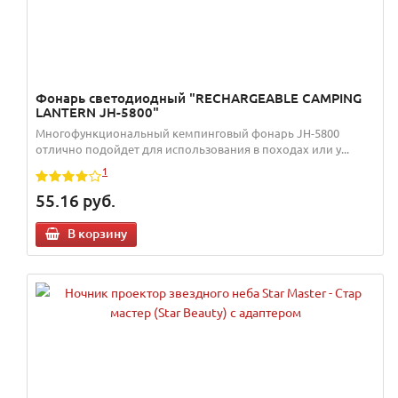
Фонарь светодиодный "RECHARGEABLE CAMPING
LANTERN JH-5800"
Многофункциональный кемпинговый фонарь JH-5800
отлично подойдет для использования в походах или у...
1
55.16
руб.
В корзину