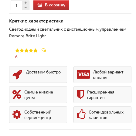
В корзину
Краткие характеристики
Светодиодный светильник с дистанционным управлением
Remote Brite Light
6
Доставим быстро
Любой вариант
оплаты
Самые низкие
Расширенная
цены
гарантия
Собственный
Сотни довольных
сервис-центр
клиентов