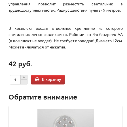
управления позволит разместить светильник в
труднодоступных местах. Радиус действия пульта - 9 метров.
В комплект входит отдельное крепление из которого
светильник легко извлекается. Работает от 4-х батареек АА
(в комплект не входят). Не требует проводов! Диаметр 12см.
Может включаться от нажатия.
42 руб.
В корзину
Обратите внимание