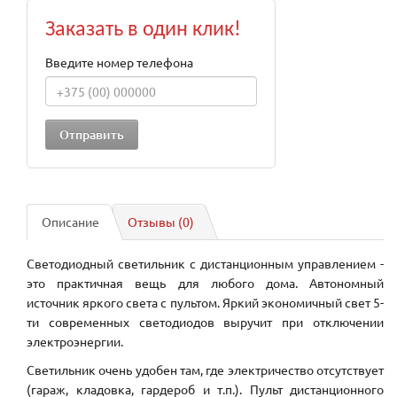
Заказать в один клик!
Введите номер телефона
Описание
Отзывы (0)
Светодиодный светильник с дистанционным управлением -
это практичная вещь для любого дома. Автономный
источник яркого света с пультом. Яркий экономичный свет 5-
ти современных светодиодов выручит при отключении
электроэнергии.
Светильник очень удобен там, где электричество отсутствует
(гараж, кладовка, гардероб и т.п.). Пульт дистанционного