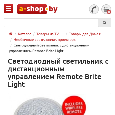
0
Каталог
Товары из TV - ...
Товары для Дома и ...
Необычные светильники, проекторы
Светодиодный светильник с дистанционным
управлением Remote Brite Light
Светодиодный светильник с
дистанционным
управлением Remote Brite
Light