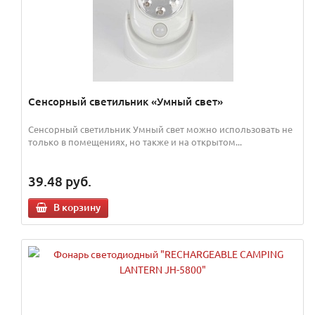
Сенсорный светильник «Умный свет»
Сенсорный светильник Умный свет можно использовать не
только в помещениях, но также и на открытом...
39.48
руб.
В корзину