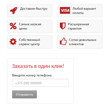
Доставим быстро
Любой вариант
оплаты
Самые низкие
Расширенная
цены
гарантия
Собственный
Сотни довольных
сервис-центр
клиентов
Заказать в один клик!
Введите номер телефона