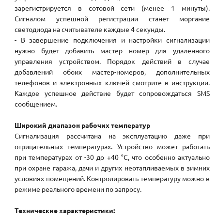
зарегистрируется в сотовой сети (менее 1 минуты).
Сигналом успешной регистрации станет моргание
светодиода на считывателе каждые 4 секунды.
- В завершение подключения и настройки сигнализации
нужно будет добавить мастер номер для удаленного
управления устройством. Порядок действий в случае
добавлений обоих мастер-номеров, дополнительных
телефонов и электронных ключей смотрите в инструкции.
Каждое успешное действие будет сопровождаться SMS
сообщением.
Широкий диапазон рабочих температур
Сигнализация рассчитана на эксплуатацию даже при
отрицательных температурах. Устройство может работать
при температурах от -30 до +40 °С, что особенно актуально
при охране гаража, дачи и других неотапливаемых в зимних
условиях помещений. Контролировать температуру можно в
режиме реального времени по запросу.
Технические характеристики: