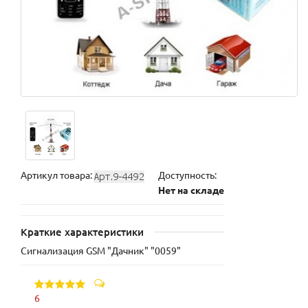
Артикул товара:
Доступность:
Нет на складе
Краткие характеристики
Сигнализация GSM "Дачник" "0059"
6