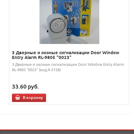
3 Дверные и оконые сигнализации Door Window
Entry Alarm RL-9805 "0023"
3 Дверные и оконые сигнализации Door Window Entry Alarm
RL-9805 "0023" (код.9-3158)
33.60
руб.
В корзину