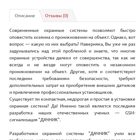
Описание
Отзывы (0)
Современные охранные системы позволяют быстро
оповестить хозяина о проникновении на объект. Однако, вот
вопрос — какую из них выбрать? Наверняка, Вы уже не раз
задумывались над этой проблемой и знаете, что многие
охранные устройства далеки от совершенства, так как не
всегда и не везде могут оповестить о незаконном
проникновении на объект. Другие, хотя и соответствуют
последним требованиям безопасности, требуют
дополнительных затрат на приобретение внешних датчиков
и привлечение профессиональных установщиков.
Существует ли компактная, недорогая и простая в установке
охранная система? Да! Именно такой является последняя
разработка наших отечественных ученых — GSM-
сигнализация "ДАЧНИК".
Разработчики охранной системы "ДАЧНИК" учли все