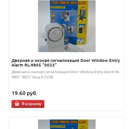
Дверная и оконая сигнализация Door Window Entry
Alarm RL-9805 "0023"
Дверная и оконая сигнализация Door Window Entry Alarm RL-
9805 "0023" (код.9-3158)
19.60
руб.
В корзину