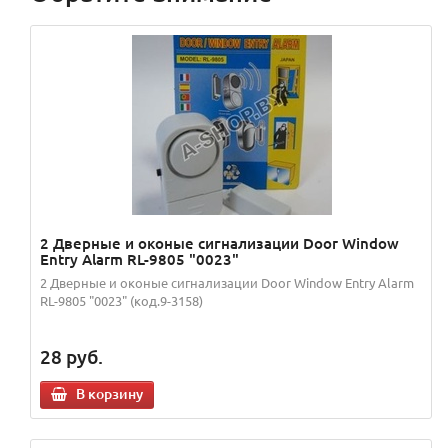
2 Дверные и оконые сигнализации Door Window
Entry Alarm RL-9805 "0023"
2 Дверные и оконые сигнализации Door Window Entry Alarm
RL-9805 "0023" (код.9-3158)
28
руб.
В корзину