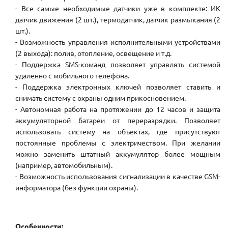
- Все самые необходимые датчики уже в комплекте: ИК
датчик движения (2 шт.), термодатчик, датчик размыкания (2
шт.).
- Возможность управления исполнительными устройствами
(2 выхода): полив, отопление, освещение и т.д.
- Поддержка SMS-команд позволяет управлять системой
удаленно с мобильного телефона.
- Поддержка электронных ключей позволяет ставить и
снимать систему с охраны одним прикосновением.
- Автономная работа на протяжении до 12 часов и защита
аккумуляторной батареи от переразрядки. Позволяет
использовать систему на объектах, где присутствуют
постоянные проблемы с электричеством. При желании
можно заменить штатный аккумулятор более мощным
(например, автомобильным).
- Возможность использования сигнализации в качестве GSM-
информатора (без функции охраны).
Особенности: