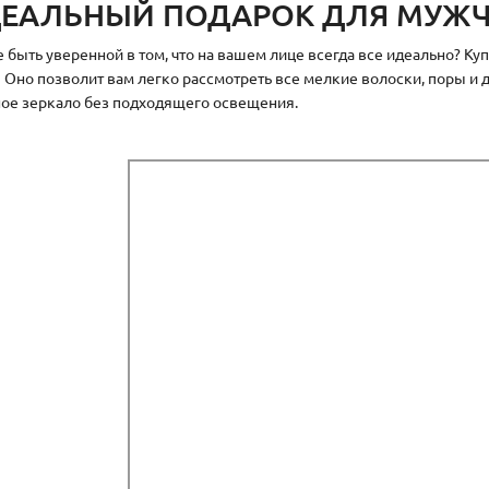
ЕАЛЬНЫЙ ПОДАРОК ДЛЯ МУЖЧ
е быть уверенной в том, что на вашем лице всегда все идеально? К
! Оно позволит вам легко рассмотреть все мелкие волоски, поры и д
ое зеркало без подходящего освещения.