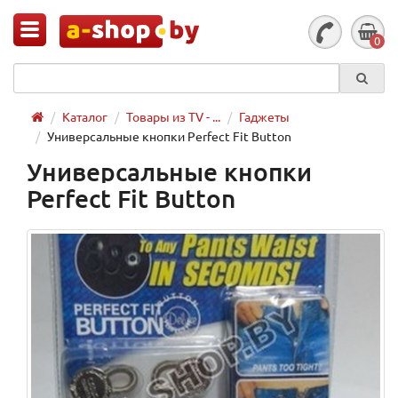
0
Каталог
Товары из TV - ...
Гаджеты
Универсальные кнопки Perfect Fit Button
Универсальные кнопки
Perfect Fit Button