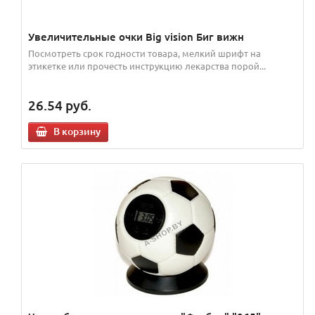
Увеличительные очки Big vision Биг вижн
Посмотреть срок годности товара, мелкий шрифт на
этикетке или прочесть инструкцию лекарства порой...
26.54
руб.
В корзину