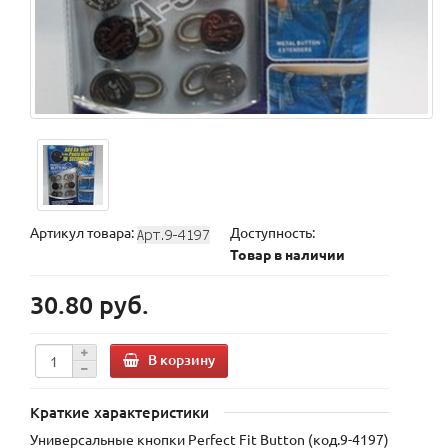
Артикул товара:
Доступность:
Товар в наличии
30.80 руб.
В корзину
Краткие характеристики
Универсальные кнопки Perfect Fit Button (код.9-4197)