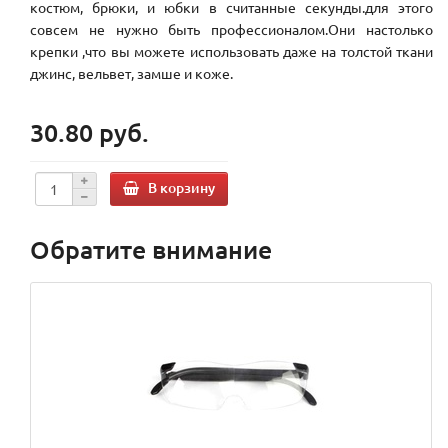
костюм, брюки, и юбки в считанные секунды.для этого
совсем не нужно быть профессионалом.Они настолько
крепки ,что вы можете использовать даже на толстой ткани
джинс, вельвет, замше и коже.
30.80 руб.
В корзину
Обратите внимание