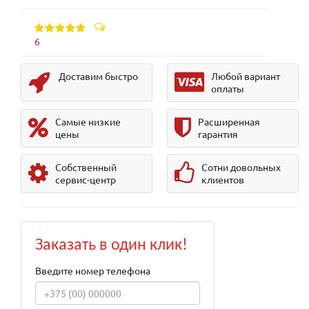
6
Доставим быстро
Любой вариант
оплаты
Самые низкие
Расширенная
цены
гарантия
Собственный
Сотни довольных
сервис-центр
клиентов
Заказать в один клик!
Введите номер телефона