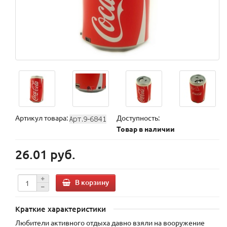
Артикул товара:
Доступность:
Товар в наличии
26.01 руб.
В корзину
Краткие характеристики
Любители активного отдыха давно взяли на вооружение