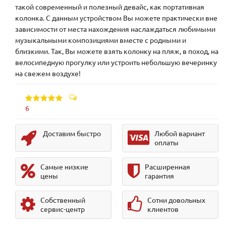
такой современный и полезный девайс, как портативная
колонка. С данным устройством Вы можете практически вне
зависимости от места нахождения наслаждаться любимыми
музыкальными композициями вместе с родными и
близкими. Так, Вы можете взять колонку на пляж, в поход, на
велосипедную прогулку или устроить небольшую вечеринку
на свежем воздухе!
6
Доставим быстро
Любой вариант
оплаты
Самые низкие
Расширенная
цены
гарантия
Собственный
Сотни довольных
сервис-центр
клиентов