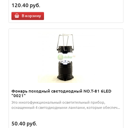
120.40
руб.
В корзину
Фонарь походный светодиодный NO.T-81 6LED
"0021"
Это многофункциональный осветительный прибор,
оснащенный 4 светодиодными лампами, которые обеспеч...
50.40
руб.