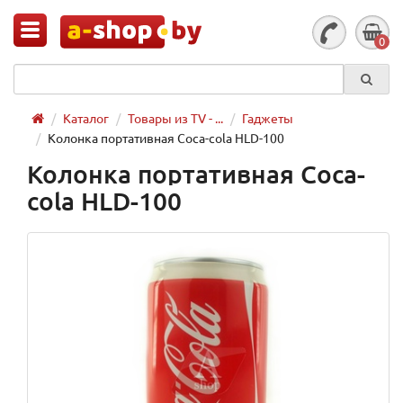
0
Каталог
Товары из TV - ...
Гаджеты
Колонка портативная Coca-cola HLD-100
Колонка портативная Coca-
cola HLD-100