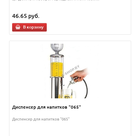
46.65
руб.
В корзину
Диспенсер для напитков "065"
Диспенсер для напитков "065"