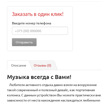
Заказать в один клик!
Введите номер телефона
Описание
Отзывы (0)
Музыка всегда с Вами!
Любители активного отдыха давно взяли на вооружение
такой современный и полезный девайс, как портативная
колонка. С данным устройством Вы можете практически вне
зависимости от места нахождения наслаждаться любимыми