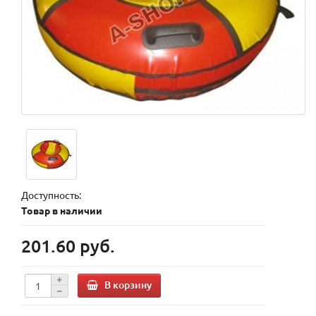
Доступность:
Товар в наличии
201.60 руб.
В корзину