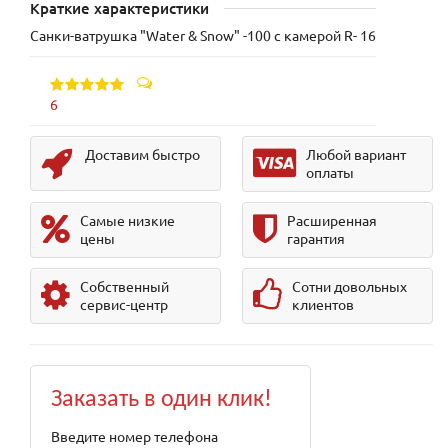
Краткие характеристики
Санки-ватрушка "Water & Snow" -100 с камерой R- 16
6
Доставим быстро
Любой вариант
оплаты
Самые низкие
Расширенная
цены
гарантия
Собственный
Сотни довольных
сервис-центр
клиентов
Заказать в один клик!
Введите номер телефона