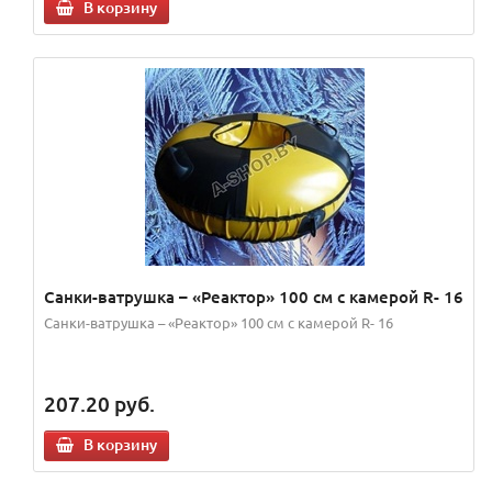
В корзину
Санки-ватрушка – «Реактор» 100 см с камерой R- 16
Санки-ватрушка – «Реактор» 100 см с камерой R- 16
207.20
руб.
В корзину