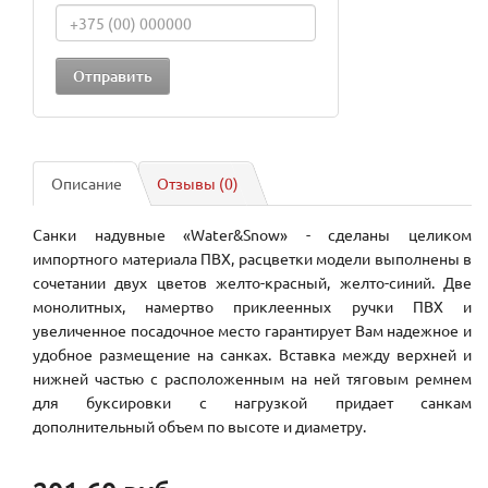
Описание
Отзывы (0)
Санки надувные «Water&Snow» - сделаны целиком
импортного материала ПВХ, расцветки модели выполнены в
сочетании двух цветов желто-красный, желто-синий. Две
монолитных, намертво приклеенных ручки ПВХ и
увеличенное посадочное место гарантирует Вам надежное и
удобное размещение на санках. Вставка между верхней и
нижней частью с расположенным на ней тяговым ремнем
для буксировки с нагрузкой придает санкам
дополнительный объем по высоте и диаметру.