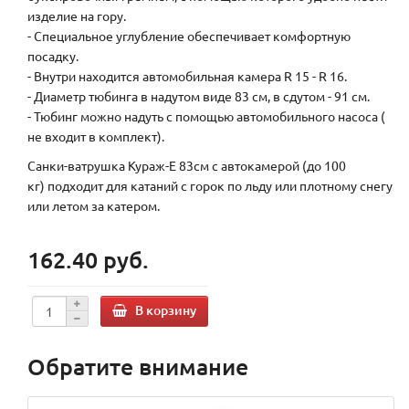
изделие на гору.
- Специальное углубление обеспечивает комфортную
посадку.
- Внутри находится автомобильная камера R 15 - R 16.
- Диаметр тюбинга в надутом виде 83 см, в сдутом - 91 см.
- Тюбинг можно надуть с помощью автомобильного насоса (
не входит в комплект).
Санки-ватрушка Кураж-Е 83см с автокамерой (до 100
кг) подходит для катаний с горок по льду или плотному снегу
или летом за катером.
162.40 руб.
В корзину
Обратите внимание