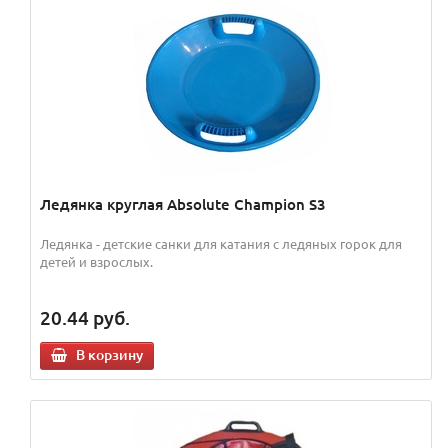
Ледянка круглая Absolute Champion S3
Ледянка - детские санки для катания с ледяных горок для
детей и взрослых.
20.44
руб.
В корзину