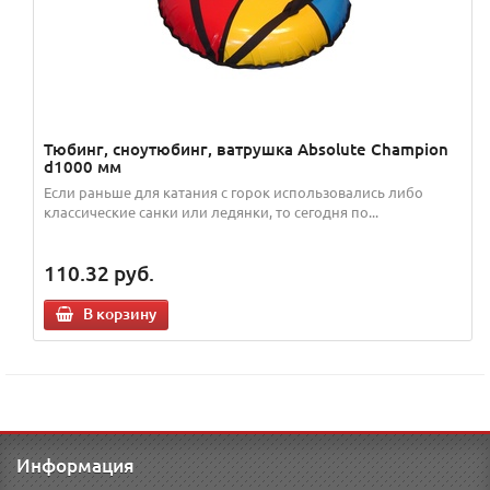
Тюбинг, сноутюбинг, ватрушка Absolute Champion
d1000 мм
Если раньше для катания с горок использовались либо
классические санки или ледянки, то сегодня по...
110.32
руб.
В корзину
Информация