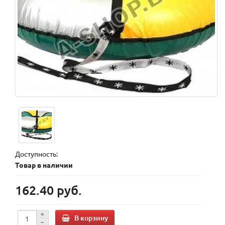
Доступность:
Товар в наличии
162.40 руб.
В корзину