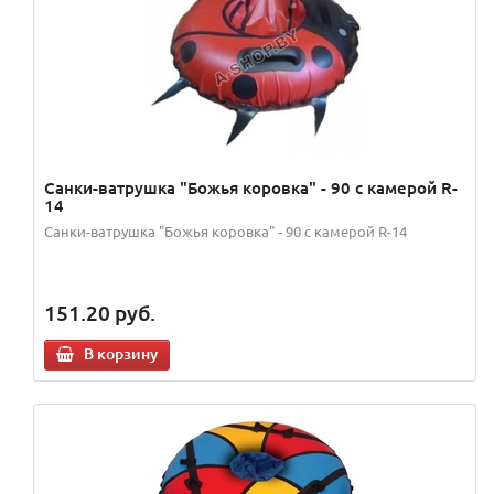
Санки-ватрушка "Божья коровка" - 90 с камерой R-
14
Санки-ватрушка "Божья коровка" - 90 с камерой R-14
151.20
руб.
В корзину