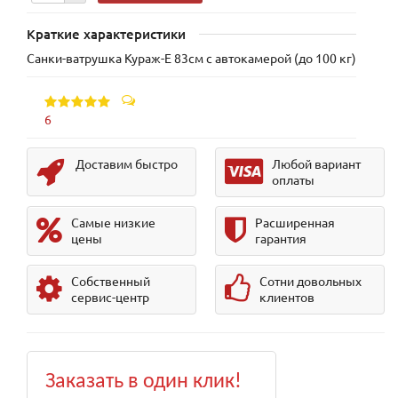
Краткие характеристики
Санки-ватрушка Кураж-Е 83см с автокамерой (до 100 кг)
6
Доставим быстро
Любой вариант
оплаты
Самые низкие
Расширенная
цены
гарантия
Собственный
Сотни довольных
сервис-центр
клиентов
Заказать в один клик!