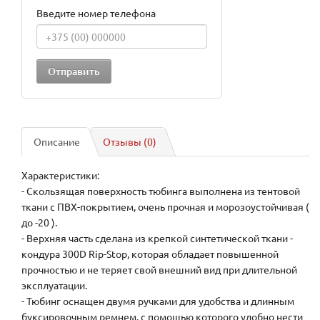
Введите номер телефона
Описание
Отзывы (0)
Характеристики:
- Скользящая поверхность тюбинга выполнена из тентовой
ткани с ПВХ-покрытием, очень прочная и морозоустойчивая (
до -20 ).
- Верхняя часть сделана из крепкой синтетической ткани -
кондура 300D Rip-Stop, которая обладает повышенной
прочностью и не теряет свой внешний вид при длительной
эксплуатации.
- Тюбинг оснащен двумя ручками для удобства и длинным
буксировочным ремнем, с помощью которого удобно нести