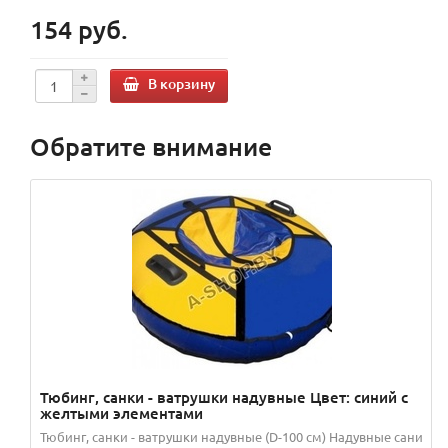
154 руб.
В корзину
Обратите внимание
Тюбинг, санки - ватрушки надувные Цвет: синий с
желтыми элементами
Тюбинг, санки - ватрушки надувные (D-100 см) Надувные сани