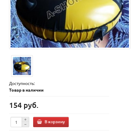
Доступность:
Товар в наличии
154 руб.
В корзину