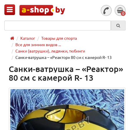
0
Каталог
Товары для спорта
Все для зимних видов ...
Санки (ватрушки), ледянки, тюбинги
Санки-ватрушка – «Реактор» 80 см с камерой R- 13
Санки-ватрушка – «Реактор»
80 см с камерой R- 13