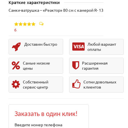
Краткие характеристики
Санки-ватрушка – «Реактор» 80 см с камерой R- 13
6
Доставим быстро
Любой вариант
оплаты
Самые низкие
Расширенная
цены
гарантия
Собственный
Сотни довольных
сервис-центр
клиентов
Заказать в один клик!
Введите номер телефона