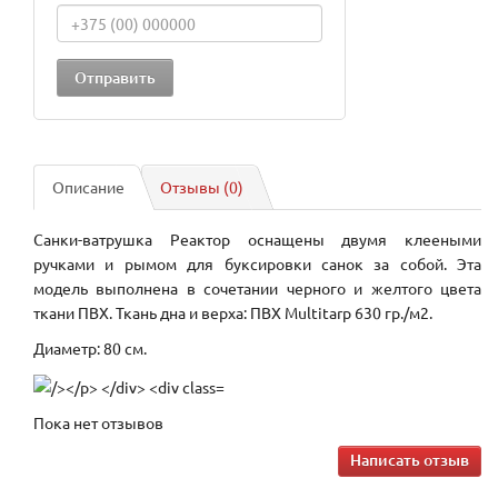
Описание
Отзывы (0)
Санки-ватрушка Реактор оснащены двумя клееными
ручками и рымом для буксировки санок за собой. Эта
модель выполнена в сочетании черного и желтого цвета
ткани ПВХ. Ткань дна и верха: ПВХ Multitarp 630 гр./м2.
Диаметр: 80 см.
Пока нет отзывов
Написать отзыв