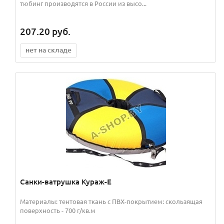
тюбинг производятся в России из высо...
207.20
руб.
нет на складе
Санки-ватрушка Кураж-Е
Материалы: тентовая ткань с ПВХ-покрытием: скользящая
поверхность - 700 г/кв.м