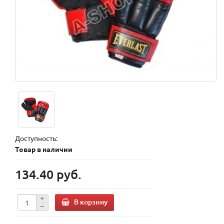
Доступность:
Товар в наличии
134.40 руб.
В корзину