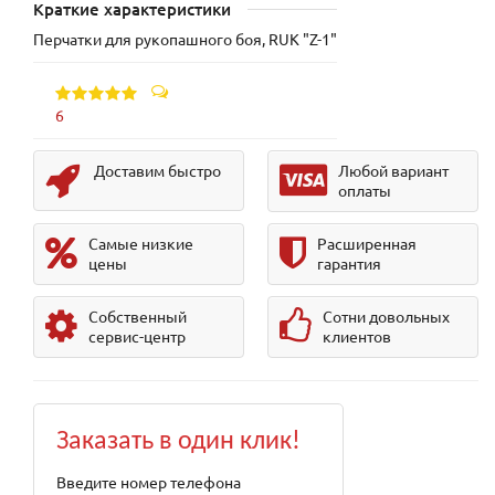
Краткие характеристики
Перчатки для рукопашного боя, RUK "Z-1"
6
Доставим быстро
Любой вариант
оплаты
Самые низкие
Расширенная
цены
гарантия
Собственный
Сотни довольных
сервис-центр
клиентов
Заказать в один клик!
Введите номер телефона