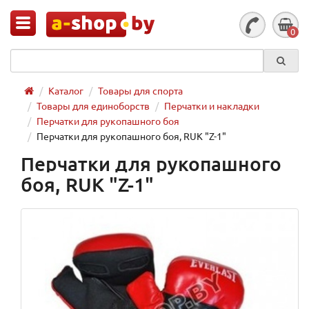
0
Каталог
Товары для спорта
Товары для единоборств
Перчатки и накладки
Перчатки для рукопашного боя
Перчатки для рукопашного боя, RUK "Z-1"
Перчатки для рукопашного
боя, RUK "Z-1"