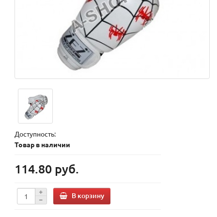
Доступность:
Товар в наличии
114.80 руб.
В корзину