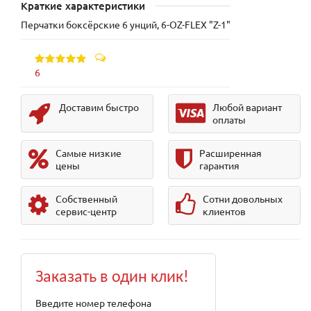
Краткие характеристики
Перчатки боксёрские 6 унций, 6-OZ-FLEX "Z-1"
6
Доставим быстро
Любой вариант
оплаты
Самые низкие
Расширенная
цены
гарантия
Собственный
Сотни довольных
сервис-центр
клиентов
Заказать в один клик!
Введите номер телефона