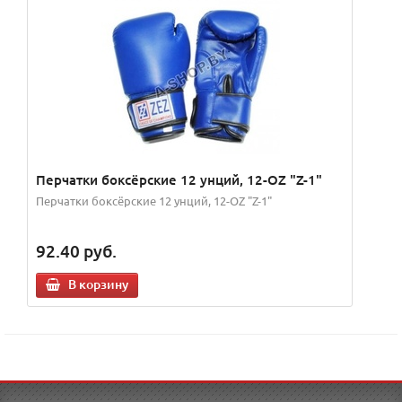
Перчатки боксёрские 12 унций, 12-OZ "Z-1"
Перчатки боксёрские 12 унций, 12-OZ "Z-1"
92.40
руб.
В корзину