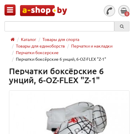
0
Каталог
Товары для спорта
Товары для единоборств
Перчатки и накладки
Перчатки боксерские
Перчатки боксёрские 6 унций, 6-OZ-FLEX "Z-1"
Перчатки боксёрские 6
унций, 6-OZ-FLEX "Z-1"