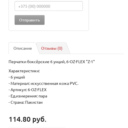
Описание
Отзывы (0)
Перчатки боксёрские 6 унций, 6-OZ-FLEX "Z-1"
Характеристики:
- 6 унций
- Материал: искусственная кожа PVC.
- Артикул: 6-OZ-FLEX
- Ед.измерения: пара
- Страна: Пакистан
114.80 руб.