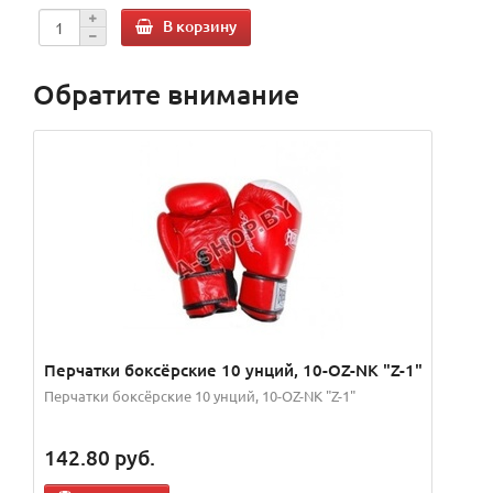
В корзину
Обратите внимание
Перчатки боксёрские 10 унций, 10-OZ-NK "Z-1"
Перчатки боксёрские 10 унций, 10-OZ-NK "Z-1"
142.80
руб.