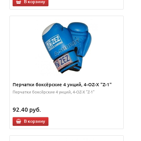
В корзину
Перчатки боксёрские 4 унций, 4-OZ-X "Z-1"
Перчатки боксёрские 4 унций, 4-OZ-X "Z-1"
92.40
руб.
В корзину