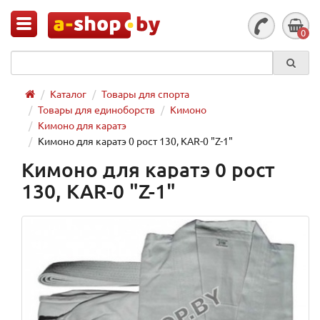
0
Каталог
Товары для спорта
Товары для единоборств
Кимоно
Кимоно для каратэ
Кимоно для каратэ 0 рост 130, KAR-0 "Z-1"
Кимоно для каратэ 0 рост
130, KAR-0 "Z-1"