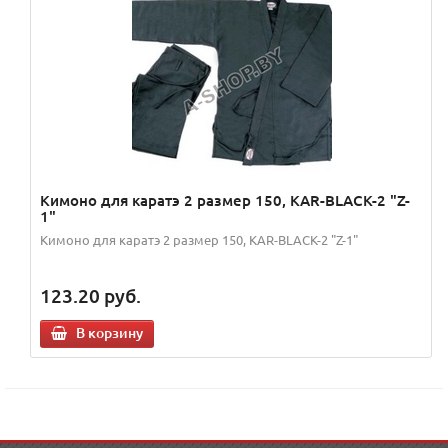
Кимоно для каратэ 2 размер 150, KAR-BLACK-2 "Z-
1"
Кимоно для каратэ 2 размер 150, KAR-BLACK-2 "Z-1"
123.20
руб.
В корзину