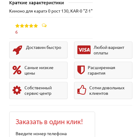
Краткие характеристики
Кимоно для каратэ 0 рост 130, KAR-0 "Z-1"
6
Доставим быстро
Любой вариант
оплаты
Самые низкие
Расширенная
цены
гарантия
Собственный
Сотни довольных
сервис-центр
клиентов
Заказать в один клик!
Введите номер телефона