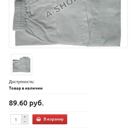
Доступность:
Товар в наличии
89.60 руб.
В корзину