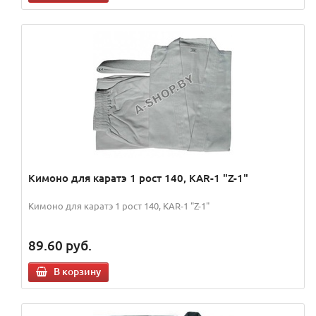
Кимоно для каратэ 1 рост 140, KAR-1 "Z-1"
Кимоно для каратэ 1 рост 140, KAR-1 "Z-1"
89.60
руб.
В корзину