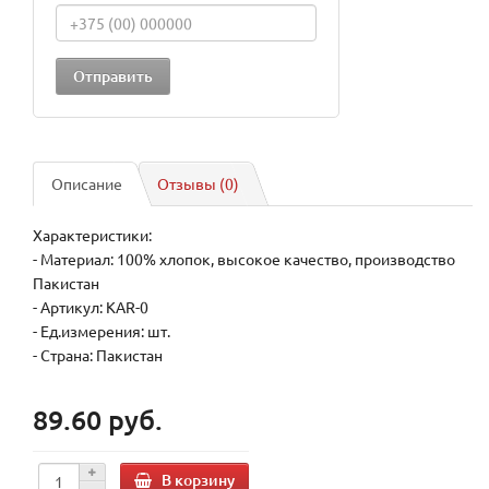
Описание
Отзывы (0)
Характеристики:
- Материал: 100% хлопок, высокое качество, производство
Пакистан
- Артикул: KAR-0
- Ед.измерения: шт.
- Страна: Пакистан
89.60 руб.
В корзину