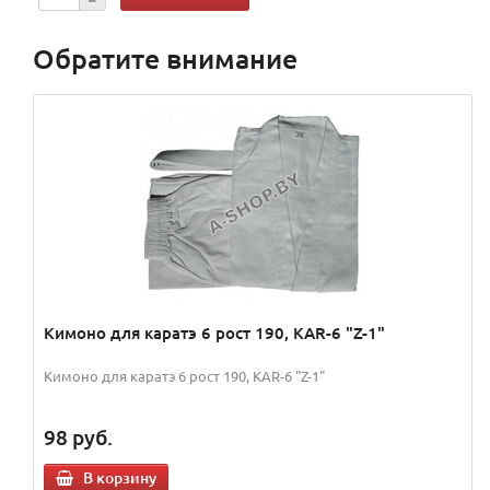
Обратите внимание
Кимоно для каратэ 6 рост 190, KAR-6 "Z-1"
Кимоно для каратэ 6 рост 190, KAR-6 "Z-1"
98
руб.
В корзину