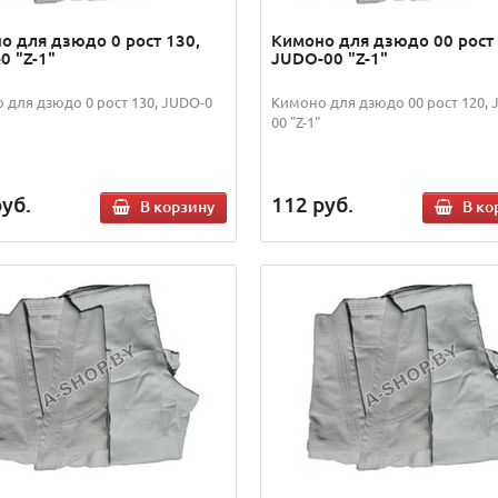
о для дзюдо 0 рост 130,
Кимоно для дзюдо 00 рост 
0 "Z-1"
JUDO-00 "Z-1"
 для дзюдо 0 рост 130, JUDO-0
Кимоно для дзюдо 00 рост 120, 
00 "Z-1"
уб.
112
руб.
В корзину
В ко