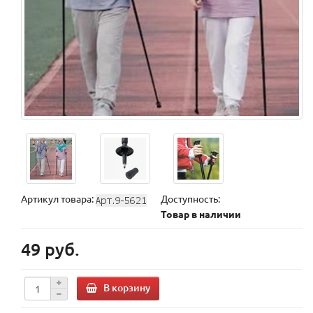
Артикул товара:
Доступность:
Товар в наличии
49 руб.
В корзину