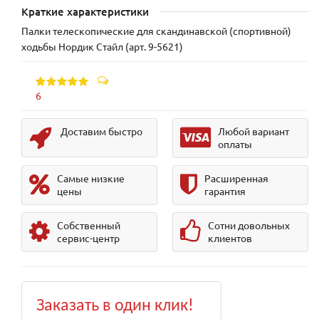
Краткие характеристики
Палки телескопические для скандинавской (спортивной)
ходьбы Нордик Стайл (арт. 9-5621)
6
Доставим быстро
Любой вариант
оплаты
Самые низкие
Расширенная
цены
гарантия
Собственный
Сотни довольных
сервис-центр
клиентов
Заказать в один клик!