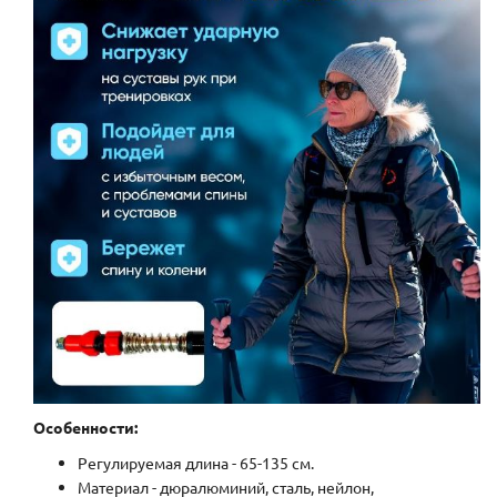
Особенности:
Регулируемая длина - 65-135 см.
Материал - дюралюминий, сталь, нейлон,