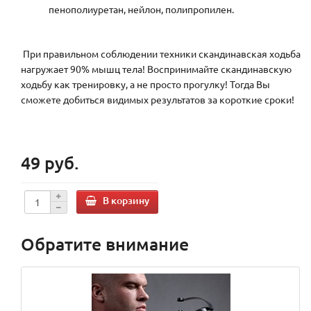
пенополиуретан, нейлон, полипропилен.
При правильном соблюдении техники скандинавская ходьба
нагружает 90% мышц тела! Воспринимайте скандинавскую
ходьбу как тренировку, а не просто прогулку! Тогда Вы
сможете добиться видимых результатов за короткие сроки!
49 руб.
В корзину
Обратите внимание