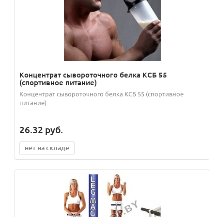
Концентрат сывороточного белка КСБ 55
(спортивное питание)
Концентрат сывороточного белка КСБ 55 (спортивное
питание)
26.32
руб.
нет на складе