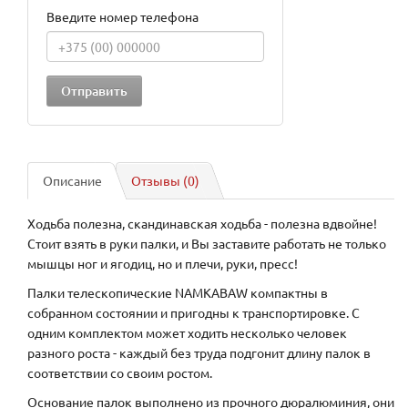
Введите номер телефона
Описание
Отзывы (0)
Ходьба полезна, скандинавская ходьба - полезна вдвойне!
Стоит взять в руки палки, и Вы заставите работать не только
мышцы ног и ягодиц, но и плечи, руки, пресс!
Палки телескопические NAMKABAW компактны в
собранном состоянии и пригодны к транспортировке. С
одним комплектом может ходить несколько человек
разного роста - каждый без труда подгонит длину палок в
соответствии со своим ростом.
Основание палок выполнено из прочного дюралюминия, они