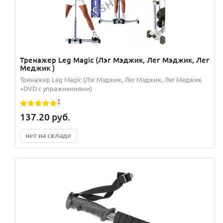
Тренажер Leg Magic (Лэг Мэджик, Лег Мэджик, Лег
Меджик )
Тренажер Leg Magic (Лэг Мэджик, Лег Мэджик, Лег Меджик
+DVD с упражнениями)
1
137.20
руб.
нет на складе