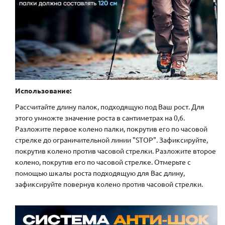
Использование:
Рассчитайте длину палок, подходящую под Ваш рост. Для
этого умножте значение роста в сантиметрах на 0,6.
Разложите первое колено палки, покрутив его по часовой
стрелке до ограничительной линии "STOP". Зафиксируйте,
покрутив колено против часовой стрелки. Разложите второе
колено, покрутив его по часовой стрелке. Отмерьте с
помощью шкалы роста подходящую для Вас длину,
зафиксируйте повернув колено против часовой стрелки.