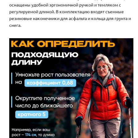
оснащены удобной эргономичной ручкой и темляком с
регулируемой длиной. В комплектацию входят съемные
резиновые наконечники для асфальта и кольца для грунта и
снега.