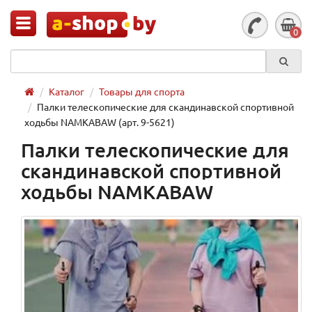
0
Каталог
Товары для спорта
Палки телескопические для скандинавской спортивной
ходьбы NAMKABAW (арт. 9-5621)
Палки телескопические для
скандинавской спортивной
ходьбы NAMKABAW